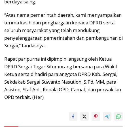
berdaya saing.
“Atas nama pemerintah daerah, kami menyampaikan
terima kasih dan penghargaan kepada DPRD serta
seluruh masyarakat yang telah mendukung
penyelenggaraan pemerintahan dan pembangunan di
Sergai,” tandasnya.
Rapat paripurna ini dipimpin langsung oleh Ketua
DPRD Sergai Togar Situmorang bersama para Wakil
Ketua serta dihadiri para anggota DPRD Kab. Sergai,
Sekdakab Sergai Suwanto Nasution, S.Pd, MM, para
Asisten, Staf Ahli, Kepala OPD, Camat, dan perwakilan
OPD terkait. (Her)