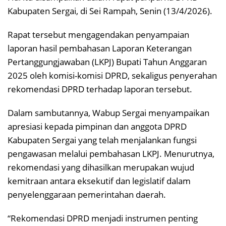
Kabupaten Sergai, di Sei Rampah, Senin (13/4/2026).
Rapat tersebut mengagendakan penyampaian
laporan hasil pembahasan Laporan Keterangan
Pertanggungjawaban (LKPJ) Bupati Tahun Anggaran
2025 oleh komisi-komisi DPRD, sekaligus penyerahan
rekomendasi DPRD terhadap laporan tersebut.
Dalam sambutannya, Wabup Sergai menyampaikan
apresiasi kepada pimpinan dan anggota DPRD
Kabupaten Sergai yang telah menjalankan fungsi
pengawasan melalui pembahasan LKPJ. Menurutnya,
rekomendasi yang dihasilkan merupakan wujud
kemitraan antara eksekutif dan legislatif dalam
penyelenggaraan pemerintahan daerah.
“Rekomendasi DPRD menjadi instrumen penting