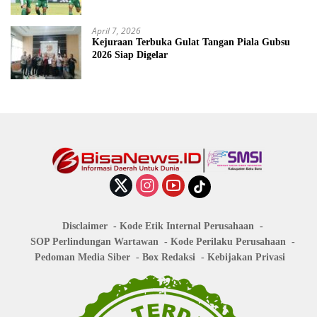
April 7, 2026
Kejuraan Terbuka Gulat Tangan Piala Gubsu
2026 Siap Digelar
Disclaimer
Kode Etik Internal Perusahaan
SOP Perlindungan Wartawan
Kode Perilaku Perusahaan
Pedoman Media Siber
Box Redaksi
Kebijakan Privasi