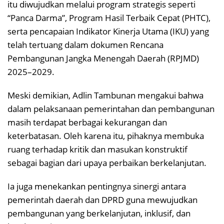
itu diwujudkan melalui program strategis seperti
“Panca Darma”, Program Hasil Terbaik Cepat (PHTC),
serta pencapaian Indikator Kinerja Utama (IKU) yang
telah tertuang dalam dokumen Rencana
Pembangunan Jangka Menengah Daerah (RPJMD)
2025–2029.
Meski demikian, Adlin Tambunan mengakui bahwa
dalam pelaksanaan pemerintahan dan pembangunan
masih terdapat berbagai kekurangan dan
keterbatasan. Oleh karena itu, pihaknya membuka
ruang terhadap kritik dan masukan konstruktif
sebagai bagian dari upaya perbaikan berkelanjutan.
Ia juga menekankan pentingnya sinergi antara
pemerintah daerah dan DPRD guna mewujudkan
pembangunan yang berkelanjutan, inklusif, dan