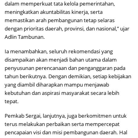
dalam memperkuat tata kelola pemerintahan,
meningkatkan akuntabilitas kinerja, serta
memastikan arah pembangunan tetap selaras
dengan prioritas daerah, provinsi, dan nasional,” ujar
Adlin Tambunan.
Ia menambahkan, seluruh rekomendasi yang
disampaikan akan menjadi bahan utama dalam
penyusunan perencanaan dan penganggaran pada
tahun berikutnya. Dengan demikian, setiap kebijakan
yang diambil diharapkan mampu menjawab
kebutuhan dan aspirasi masyarakat secara lebih
tepat.
Pemkab Sergai, lanjutnya, juga berkomitmen untuk
terus melakukan perbaikan serta mempercepat
pencapaian visi dan misi pembangunan daerah. Hal