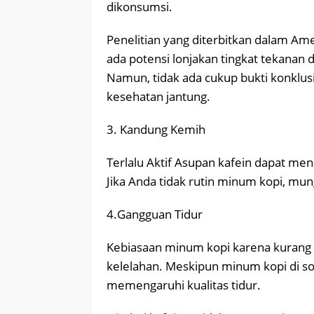
dikonsumsi.
Penelitian yang diterbitkan dalam Ame
ada potensi lonjakan tingkat tekanan
Namun, tidak ada cukup bukti konklus
kesehatan jantung.
3. Kandung Kemih
Terlalu Aktif Asupan kafein dapat men
Jika Anda tidak rutin minum kopi, mung
4.Gangguan Tidur
Kebiasaan minum kopi karena kurang 
kelelahan. Meskipun minum kopi di sor
memengaruhi kualitas tidur.