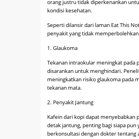
orang justru tidak diperkenankan u
kondisi kesehatan.
Seperti dilansir dari laman Eat This N
penyakit yang tidak memperbolehkan
1. Glaukoma
Tekanan intraokular meningkat pada 
disarankan untuk menghindari. Penel
meningkatkan risiko glaukoma pada 
tekanan mata.
2. Penyakit Jantung
Kafein dari kopi dapat menyebabkan 
detak jantung, penting bagi siapa pun
berkonsultasi dengan dokter tentang