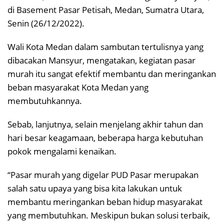
di Basement Pasar Petisah, Medan, Sumatra Utara,
Senin (26/12/2022).
Wali Kota Medan dalam sambutan tertulisnya yang
dibacakan Mansyur, mengatakan, kegiatan pasar
murah itu sangat efektif membantu dan meringankan
beban masyarakat Kota Medan yang
membutuhkannya.
Sebab, lanjutnya, selain menjelang akhir tahun dan
hari besar keagamaan, beberapa harga kebutuhan
pokok mengalami kenaikan.
“Pasar murah yang digelar PUD Pasar merupakan
salah satu upaya yang bisa kita lakukan untuk
membantu meringankan beban hidup masyarakat
yang membutuhkan. Meskipun bukan solusi terbaik,