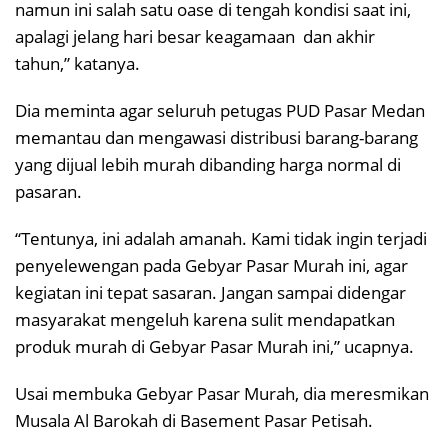
namun ini salah satu oase di tengah kondisi saat ini,
apalagi jelang hari besar keagamaan dan akhir
tahun,” katanya.
Dia meminta agar seluruh petugas PUD Pasar Medan
memantau dan mengawasi distribusi barang-barang
yang dijual lebih murah dibanding harga normal di
pasaran.
“Tentunya, ini adalah amanah. Kami tidak ingin terjadi
penyelewengan pada Gebyar Pasar Murah ini, agar
kegiatan ini tepat sasaran. Jangan sampai didengar
masyarakat mengeluh karena sulit mendapatkan
produk murah di Gebyar Pasar Murah ini,” ucapnya.
Usai membuka Gebyar Pasar Murah, dia meresmikan
Musala Al Barokah di Basement Pasar Petisah.