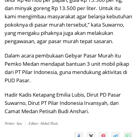
dan minyak goreng Rp 13.500 per liter. Untuk itu
kami mengimbau masyarakat agar belanja kebutuhan
pokoknya di pasar murah tersebut,” kata Suwarno,
yang mengaku pihaknya juga akan melakukan
pengawasan, agar pasar murah tepat sasaran.
Dalam acara pembukaan Gebyar Pasar Murah itu
Pemko Medan mendapat bantuan 3 unit mobil pikap
dari PT Pilar Indonesia, guna mendukung aktivitas di
PUD Pasar.
Hadir Kadis Ketapang Emilia Lubis, Dirut PD Pasar
Suwarno, Dirut PT Pilar Indonesia Irvansyah, dan
Camat Medan Petisah Budi Anshari.
Writer: Ayu
Editor: Abdul Muis