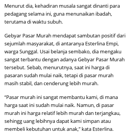
Menurut dia, kehadiran musala sangat dinanti para
pedagang selama ini, guna menunaikan ibadah,
terutama di waktu subuh.
Gebyar Pasar Murah mendapat sambutan positif dari
sejumlah masyarakat, di antaranya Esterlina Empi,
warga Sunggal. Usai belanja sembako, dia mengaku
sangat terbantu dengan adanya Gebyar Pasar Murah
tersebut. Sebab, menurutnya, saat ini harga di
pasaran sudah mulai naik, tetapi di pasar murah
masih stabil, dan cenderung lebih murah.
“Pasar murah ini sangat membantu kami, di mana
harga saat ini sudah mulai naik. Namun, di pasar
murah ini harga relatif lebih murah dan terjangkau,
sehingg uang lebihnya dapat kami simpan atau
membeli kebutuhan untuk anak,” kata Esterlina.