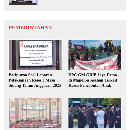
PEMERINTAHAN
Paripurna Soal Laporan
DPC GM GRIB Jaya Demo
Pelaksanaan Reses 3 Masa
di Mapolres Asahan Terkait
Sidang Tahun Anggaran 2025
Kasus Pencabulan Anak