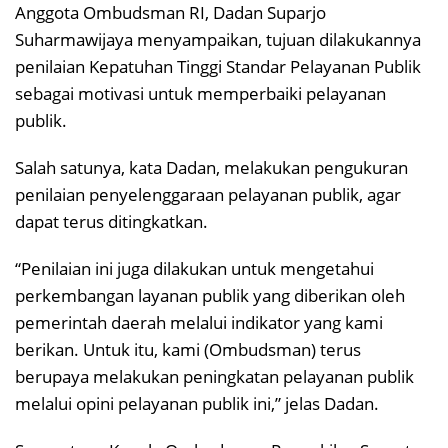
Anggota Ombudsman RI, Dadan Suparjo
Suharmawijaya menyampaikan, tujuan dilakukannya
penilaian Kepatuhan Tinggi Standar Pelayanan Publik
sebagai motivasi untuk memperbaiki pelayanan
publik.
Salah satunya, kata Dadan, melakukan pengukuran
penilaian penyelenggaraan pelayanan publik, agar
dapat terus ditingkatkan.
“Penilaian ini juga dilakukan untuk mengetahui
perkembangan layanan publik yang diberikan oleh
pemerintah daerah melalui indikator yang kami
berikan. Untuk itu, kami (Ombudsman) terus
berupaya melakukan peningkatan pelayanan publik
melalui opini pelayanan publik ini,” jelas Dadan.