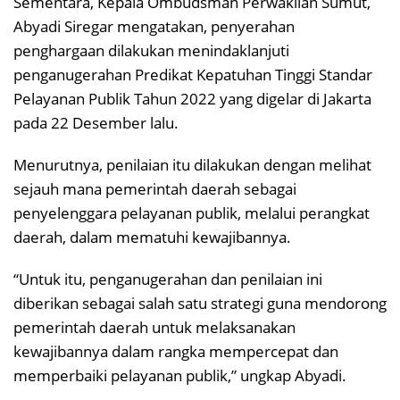
Sementara, Kepala Ombudsman Perwakilan Sumut,
Abyadi Siregar mengatakan, penyerahan
penghargaan dilakukan menindaklanjuti
penganugerahan Predikat Kepatuhan Tinggi Standar
Pelayanan Publik Tahun 2022 yang digelar di Jakarta
pada 22 Desember lalu.
Menurutnya, penilaian itu dilakukan dengan melihat
sejauh mana pemerintah daerah sebagai
penyelenggara pelayanan publik, melalui perangkat
daerah, dalam mematuhi kewajibannya.
“Untuk itu, penganugerahan dan penilaian ini
diberikan sebagai salah satu strategi guna mendorong
pemerintah daerah untuk melaksanakan
kewajibannya dalam rangka mempercepat dan
memperbaiki pelayanan publik,” ungkap Abyadi.