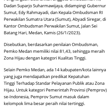
Dadan Suparjo Suharmawijaya, didampingi Gubernur
Sumut, Edy Rahmayadi, dan Kepala Ombudsman RI
Perwakilan Sumatra Utara (Sumut), Abyadi Siregar, di
Kantor Ombudsman Perwakilan Sumut, Jalan Sei
Batang Hari, Medan, Kamis (26/1/2023).
Disebutkan, berdasarkan penilaian Ombudsman,
Pemko Medan memiliki nilai 81,43, sehingga meraih
Zona Hijau dengan kategori Kualitas Tinggi.
Selain Pemko Medan, ada 14 kabupaten/kota lainnya
yang juga mendapatkan predikat Kepatuhan
Tinggi Terhadap Standar Pelayanan Publik atau Zona
Hijau. Untuk kategori Pemerintah Provinsi (Pemprov)
se-Indonesia, Pemprov Sumut masuk dalam
kelompok lima besar peraih nilai tertinggi.