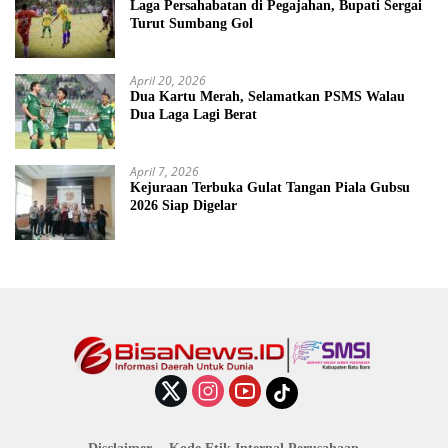
Laga Persahabatan di Pegajahan, Bupati Sergai
Turut Sumbang Gol
April 20, 2026
Dua Kartu Merah, Selamatkan PSMS Walau
Dua Laga Lagi Berat
April 7, 2026
Kejuraan Terbuka Gulat Tangan Piala Gubsu
2026 Siap Digelar