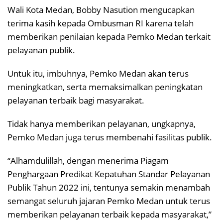
Wali Kota Medan, Bobby Nasution mengucapkan
terima kasih kepada Ombusman RI karena telah
memberikan penilaian kepada Pemko Medan terkait
pelayanan publik.
Untuk itu, imbuhnya, Pemko Medan akan terus
meningkatkan, serta memaksimalkan peningkatan
pelayanan terbaik bagi masyarakat.
Tidak hanya memberikan pelayanan, ungkapnya,
Pemko Medan juga terus membenahi fasilitas publik.
“Alhamdulillah, dengan menerima Piagam
Penghargaan Predikat Kepatuhan Standar Pelayanan
Publik Tahun 2022 ini, tentunya semakin menambah
semangat seluruh jajaran Pemko Medan untuk terus
memberikan pelayanan terbaik kepada masyarakat,”