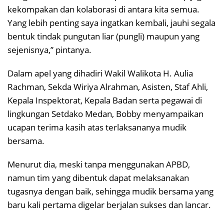
kekompakan dan kolaborasi di antara kita semua.
Yang lebih penting saya ingatkan kembali, jauhi segala
bentuk tindak pungutan liar (pungli) maupun yang
sejenisnya,” pintanya.
Dalam apel yang dihadiri Wakil Walikota H. Aulia
Rachman, Sekda Wiriya Alrahman, Asisten, Staf Ahli,
Kepala Inspektorat, Kepala Badan serta pegawai di
lingkungan Setdako Medan, Bobby menyampaikan
ucapan terima kasih atas terlaksananya mudik
bersama.
Menurut dia, meski tanpa menggunakan APBD,
namun tim yang dibentuk dapat melaksanakan
tugasnya dengan baik, sehingga mudik bersama yang
baru kali pertama digelar berjalan sukses dan lancar.