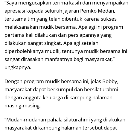
“Saya mengucapkan terima kasih dan menyampaikan
apresiasi kepada seluruh jajaran Pemko Medan,
terutama tim yang telah dibentuk karena sukses
melaksanakan mudik bersama. Apalagi ini program
pertama kali dilakukan dan persiapannya yang
dilakukan sangat singkat. Apalagi setelah
diperbolehkanya mudik, tentunya mudik bersama ini
sangat dirasakan manfaatnya bagi masyarakat,”
ungkapnya.
Dengan program mudik bersama ini, jelas Bobby,
masyarakat dapat berkumpul dan bersilaturahmi
dengan anggota keluarga di kampung halaman
masing-masing.
“Mudah-mudahan pahala silaturahmi yang dilakukan
masyarakat di kampung halaman tersebut dapat