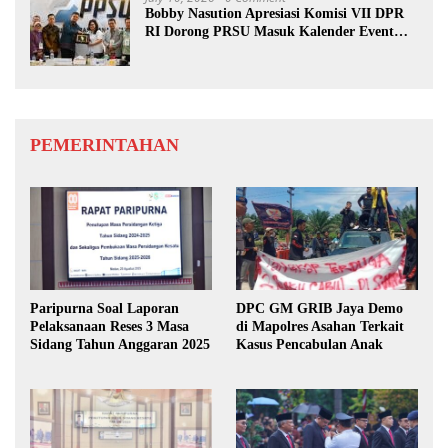
Bobby Nasution Apresiasi Komisi VII DPR
RI Dorong PRSU Masuk Kalender Event
Nasional
PEMERINTAHAN
Paripurna Soal Laporan
DPC GM GRIB Jaya Demo
Pelaksanaan Reses 3 Masa
di Mapolres Asahan Terkait
Sidang Tahun Anggaran 2025
Kasus Pencabulan Anak