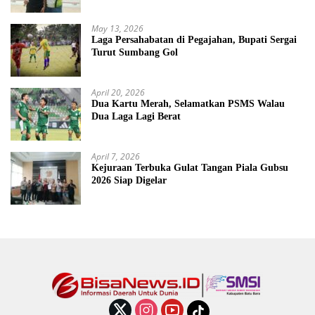
May 13, 2026
Laga Persahabatan di Pegajahan, Bupati Sergai
Turut Sumbang Gol
April 20, 2026
Dua Kartu Merah, Selamatkan PSMS Walau
Dua Laga Lagi Berat
April 7, 2026
Kejuraan Terbuka Gulat Tangan Piala Gubsu
2026 Siap Digelar