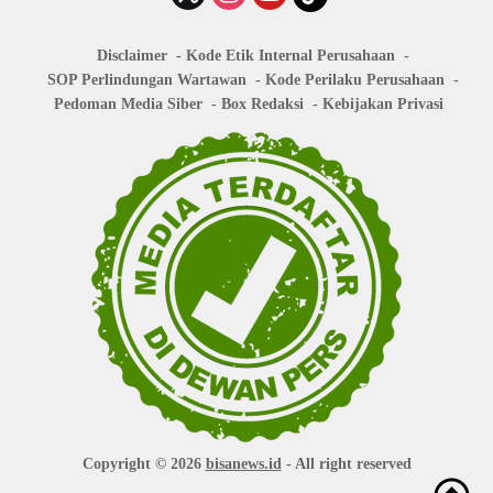
Disclaimer
Kode Etik Internal Perusahaan
SOP Perlindungan Wartawan
Kode Perilaku Perusahaan
Pedoman Media Siber
Box Redaksi
Kebijakan Privasi
Copyright © 2026
bisanews.id
- All right reserved