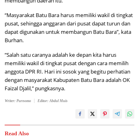
membangun daerah itu.
“Masyarakat Batu Bara harus memiliki wakil di tingkat
pusat, sehingga anggaran dari pusat dapat turun dan
dapat digunakan untuk membangun Batu Bara”, kata
Burhan.
“Salah satu caranya adalah ke depan kita harus
memiliki wakil di tingkat pusat dengan cara memilih
anggota DPR RI. Hari ini sosok yang begitu perhatian
dengan masyarakat Kabupaten Batu Bara adalah OK
Faizal Djalil,” pungkasnya.
Writer: Purnomo
Editor: Abdul Muis
Read Also