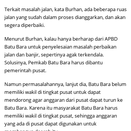
Terkait masalah jalan, kata Burhan, ada beberapa ruas
jalan yang sudah dalam proses dianggarkan, dan akan
segera diperbaiki.
Menurut Burhan, kalau hanya berharap dari APBD
Batu Bara untuk penyelesaian masalah perbaikan
jalan dan banjir, sepertinya agak terkendala.
Solusinya, Pemkab Batu Bara harus dibantu
pemerintah pusat.
Namun permasalahannya, lanjut dia, Batu Bara belum
memiliki wakil di tingkat pusat untuk dapat
mendorong agar anggaran dari pusat dapat turun ke
Batu Bara. Karena itu masyarakat Batu Bara harus
memiliki wakil di tingkat pusat, sehingga anggaran
yang ada di pusat dapat digunakan untuk