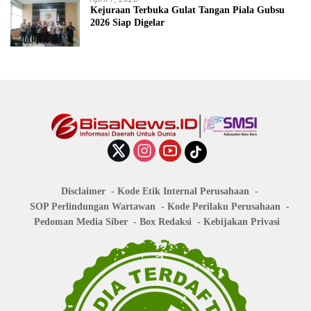
Kejuraan Terbuka Gulat Tangan Piala Gubsu
2026 Siap Digelar
Disclaimer
Kode Etik Internal Perusahaan
SOP Perlindungan Wartawan
Kode Perilaku Perusahaan
Pedoman Media Siber
Box Redaksi
Kebijakan Privasi