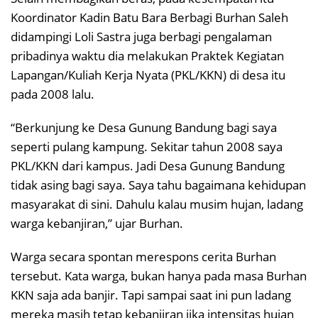
Koordinator Kadin Batu Bara Berbagi Burhan Saleh
didampingi Loli Sastra juga berbagi pengalaman
pribadinya waktu dia melakukan Praktek Kegiatan
Lapangan/Kuliah Kerja Nyata (PKL/KKN) di desa itu
pada 2008 lalu.
“Berkunjung ke Desa Gunung Bandung bagi saya
seperti pulang kampung. Sekitar tahun 2008 saya
PKL/KKN dari kampus. Jadi Desa Gunung Bandung
tidak asing bagi saya. Saya tahu bagaimana kehidupan
masyarakat di sini. Dahulu kalau musim hujan, ladang
warga kebanjiran,” ujar Burhan.
Warga secara spontan merespons cerita Burhan
tersebut. Kata warga, bukan hanya pada masa Burhan
KKN saja ada banjir. Tapi sampai saat ini pun ladang
mereka masih tetap kebanjiran jika intensitas hujan