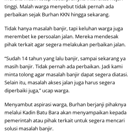
tinggi. Malah warga menyebut tidak pernah ada
perbaikan sejak Burhan KKN hingga sekarang.
Tidak hanya masalah banjir, tapi keluhan warga juga
merembet ke persoalan jalan. Mereka mendesak
pihak terkait agar segera melakukan perbaikan jalan.
“Sudah 14 tahun yang lalu banjir, sampai sekarang ya
masih banjir. Tidak pernah ada perbaikan. Jadi kami
minta tolong agar masalah banjir dapat segera diatasi.
Selain itu, masalah akses jalan juga harus segera
diperbaiki juga,” ucap warga.
Menyambut aspirasi warga, Burhan berjanji pihaknya
melalui Kadin Batu Bara akan menyampaikan kepada
pemerintah atau pihak terkait untuk segera mencari
solusi masalah banjir.