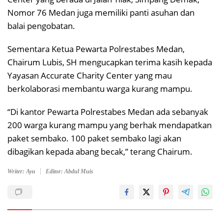
Nomor 76 Medan juga memiliki panti asuhan dan
balai pengobatan.
Sementara Ketua Pewarta Polrestabes Medan,
Chairum Lubis, SH mengucapkan terima kasih kepada
Yayasan Accurate Charity Center yang mau
berkolaborasi membantu warga kurang mampu.
“Di kantor Pewarta Polrestabes Medan ada sebanyak
200 warga kurang mampu yang berhak mendapatkan
paket sembako. 100 paket sembako lagi akan
dibagikan kepada abang becak,” terang Chairum.
Writer: Ayu
Editor: Abdul Muis