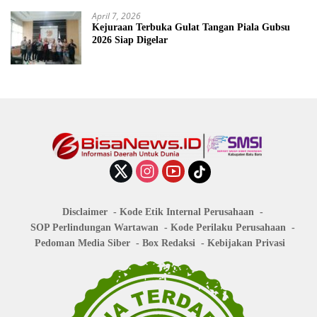
April 7, 2026
Kejuraan Terbuka Gulat Tangan Piala Gubsu
2026 Siap Digelar
Disclaimer
Kode Etik Internal Perusahaan
SOP Perlindungan Wartawan
Kode Perilaku Perusahaan
Pedoman Media Siber
Box Redaksi
Kebijakan Privasi