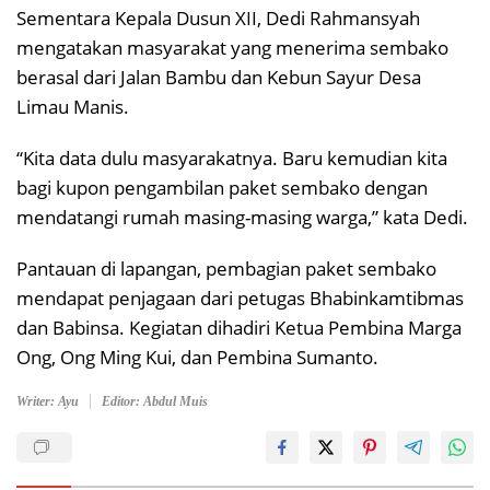
Sementara Kepala Dusun XII, Dedi Rahmansyah
mengatakan masyarakat yang menerima sembako
berasal dari Jalan Bambu dan Kebun Sayur Desa
Limau Manis.
“Kita data dulu masyarakatnya. Baru kemudian kita
bagi kupon pengambilan paket sembako dengan
mendatangi rumah masing-masing warga,” kata Dedi.
Pantauan di lapangan, pembagian paket sembako
mendapat penjagaan dari petugas Bhabinkamtibmas
dan Babinsa. Kegiatan dihadiri Ketua Pembina Marga
Ong, Ong Ming Kui, dan Pembina Sumanto.
Writer: Ayu
Editor: Abdul Muis