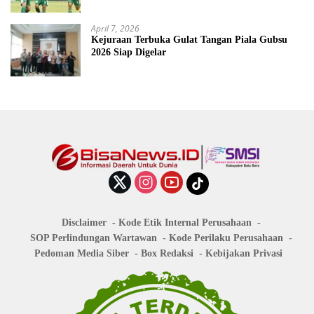
April 7, 2026
Kejuraan Terbuka Gulat Tangan Piala Gubsu
2026 Siap Digelar
Disclaimer
Kode Etik Internal Perusahaan
SOP Perlindungan Wartawan
Kode Perilaku Perusahaan
Pedoman Media Siber
Box Redaksi
Kebijakan Privasi