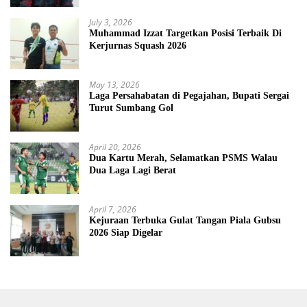
July 3, 2026
Muhammad Izzat Targetkan Posisi Terbaik Di
Kerjurnas Squash 2026
May 13, 2026
Laga Persahabatan di Pegajahan, Bupati Sergai
Turut Sumbang Gol
April 20, 2026
Dua Kartu Merah, Selamatkan PSMS Walau
Dua Laga Lagi Berat
April 7, 2026
Kejuraan Terbuka Gulat Tangan Piala Gubsu
2026 Siap Digelar