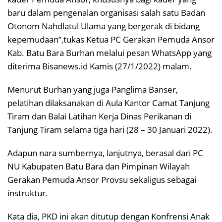
baru dalam pengenalan organisasi salah satu Badan
Otonom Nahdlatul Ulama yang bergerak di bidang
kepemudaan”,tukas Ketua PC Gerakan Pemuda Ansor
Kab. Batu Bara Burhan melalui pesan WhatsApp yang
diterima Bisanews.id Kamis (27/1/2022) malam.
Menurut Burhan yang juga Panglima Banser,
pelatihan dilaksanakan di Aula Kantor Camat Tanjung
Tiram dan Balai Latihan Kerja Dinas Perikanan di
Tanjung Tiram selama tiga hari (28 – 30 Januari 2022).
Adapun nara sumbernya, lanjutnya, berasal dari PC
NU Kabupaten Batu Bara dan Pimpinan Wilayah
Gerakan Pemuda Ansor Provsu sekaligus sebagai
instruktur.
Kata dia, PKD ini akan ditutup dengan Konfrensi Anak