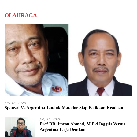
OLAHRAGA
July 18, 2026
Spanyol Vs Argentina Tanduk Matador Siap Balikkan Keadaan
July 15, 2026
Prof.DR. Imran Ahmad, M.P.d Inggris Versus
Argentina Laga Dendam