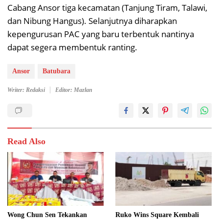
Cabang Ansor tiga kecamatan (Tanjung Tiram, Talawi,
dan Nibung Hangus). Selanjutnya diharapkan
kepengurusan PAC yang baru terbentuk nantinya
dapat segera membentuk ranting.
Ansor
Batubara
Writer: Redaksi
Editor: Mazlan
Read Also
Wong Chun Sen Tekankan
Ruko Wins Square Kembali