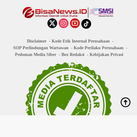
Disclaimer
Kode Etik Internal Perusahaan
SOP Perlindungan Wartawan
Kode Perilaku Perusahaan
Pedoman Media Siber
Box Redaksi
Kebijakan Privasi