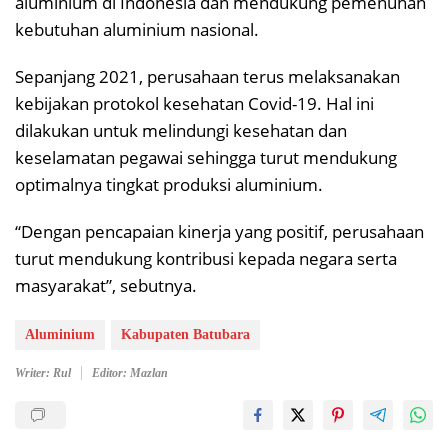
aluminium di Indonesia dan mendukung pemenuhan
kebutuhan aluminium nasional.
Sepanjang 2021, perusahaan terus melaksanakan
kebijakan protokol kesehatan Covid-19. Hal ini
dilakukan untuk melindungi kesehatan dan
keselamatan pegawai sehingga turut mendukung
optimalnya tingkat produksi aluminium.
“Dengan pencapaian kinerja yang positif, perusahaan
turut mendukung kontribusi kepada negara serta
masyarakat”, sebutnya.
Aluminium
Kabupaten Batubara
Writer: Rul
Editor: Mazlan