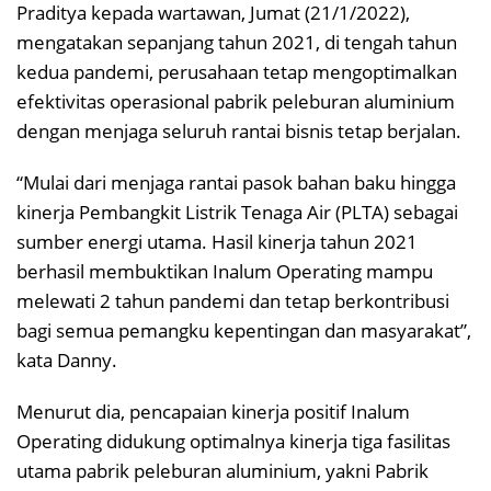
Praditya kepada wartawan, Jumat (21/1/2022),
mengatakan sepanjang tahun 2021, di tengah tahun
kedua pandemi, perusahaan tetap mengoptimalkan
efektivitas operasional pabrik peleburan aluminium
dengan menjaga seluruh rantai bisnis tetap berjalan.
“Mulai dari menjaga rantai pasok bahan baku hingga
kinerja Pembangkit Listrik Tenaga Air (PLTA) sebagai
sumber energi utama. Hasil kinerja tahun 2021
berhasil membuktikan Inalum Operating mampu
melewati 2 tahun pandemi dan tetap berkontribusi
bagi semua pemangku kepentingan dan masyarakat”,
kata Danny.
Menurut dia, pencapaian kinerja positif Inalum
Operating didukung optimalnya kinerja tiga fasilitas
utama pabrik peleburan aluminium, yakni Pabrik