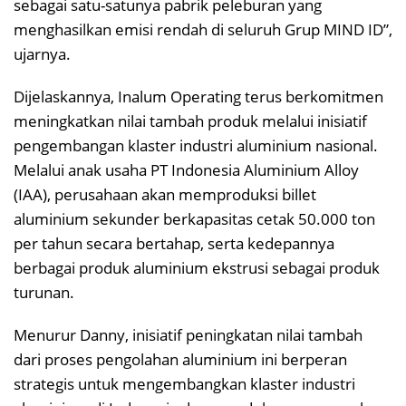
sebagai satu-satunya pabrik peleburan yang
menghasilkan emisi rendah di seluruh Grup MIND ID”,
ujarnya.
Dijelaskannya, Inalum Operating terus berkomitmen
meningkatkan nilai tambah produk melalui inisiatif
pengembangan klaster industri aluminium nasional.
Melalui anak usaha PT Indonesia Aluminium Alloy
(IAA), perusahaan akan memproduksi billet
aluminium sekunder berkapasitas cetak 50.000 ton
per tahun secara bertahap, serta kedepannya
berbagai produk aluminium ekstrusi sebagai produk
turunan.
Menurur Danny, inisiatif peningkatan nilai tambah
dari proses pengolahan aluminium ini berperan
strategis untuk mengembangkan klaster industri