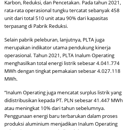
Karbon, Reduksi, dan Pencetakan. Pada tahun 2021,
rata-rata operasional tungku tercatat sebanyak 458
unit dari total 510 unit atau 90% dari kapasitas
terpasang di Pabrik Reduksi.
Selain pabrik peleburan, lanjutnya, PLTA juga
merupakan indikator utama pendukung kinerja
operasional. Tahun 2021, PLTA Inalum Operating
menghasilkan total energi listrik sebesar 4.041.774
MWh dengan tingkat pemakaian sebesar 4.027.118
MWh.
“Inalum Operating juga mencatat surplus listrik yang
didistribusikan kepada PT. PLN sebesar 41.447 MWh
atau meningkat 10% dari tahun sebelumnya.
Penggunaan energi baru terbarukan dalam proses
produksi aluminium menjadikan Inalum Operating