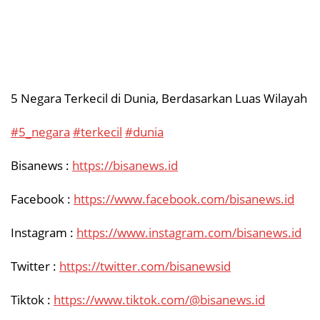
5 Negara Terkecil di Dunia, Berdasarkan Luas Wilayah
#5_negara
#terkecil
#dunia
Bisanews :
https://bisanews.id
Facebook :
https://www.facebook.com/bisanews.id
Instagram :
https://www.instagram.com/bisanews.id
Twitter :
https://twitter.com/bisanewsid
Tiktok :
https://www.tiktok.com/@bisanews.id