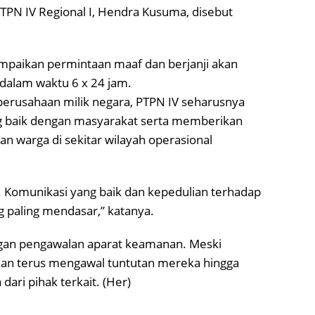
TPN IV Regional I, Hendra Kusuma, disebut
paikan permintaan maaf dan berjanji akan
dalam waktu 6 x 24 jam.
erusahaan milik negara, PTPN IV seharusnya
baik dengan masyarakat serta memberikan
an warga di sekitar wilayah operasional
 Komunikasi yang baik dan kepedulian terhadap
 paling mendasar,” katanya.
engan pengawalan aparat keamanan. Meski
n terus mengawal tuntutan mereka hingga
ari pihak terkait. (Her)