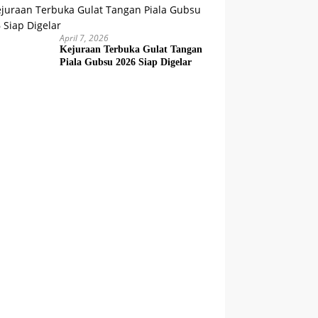
April 7, 2026
Kejuraan Terbuka Gulat Tangan
Piala Gubsu 2026 Siap Digelar