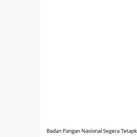
Badan Pangan Nasional Segera Tetapk