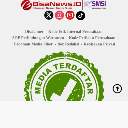
Disclaimer
Kode Etik Internal Perusahaan
SOP Perlindungan Wartawan
Kode Perilaku Perusahaan
Pedoman Media Siber
Box Redaksi
Kebijakan Privasi