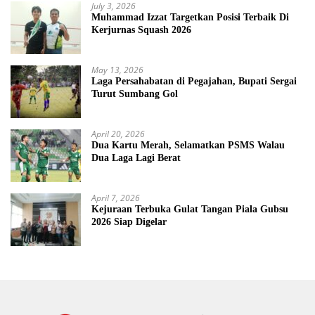
July 3, 2026
Muhammad Izzat Targetkan Posisi Terbaik Di
Kerjurnas Squash 2026
May 13, 2026
Laga Persahabatan di Pegajahan, Bupati Sergai
Turut Sumbang Gol
April 20, 2026
Dua Kartu Merah, Selamatkan PSMS Walau
Dua Laga Lagi Berat
April 7, 2026
Kejuraan Terbuka Gulat Tangan Piala Gubsu
2026 Siap Digelar