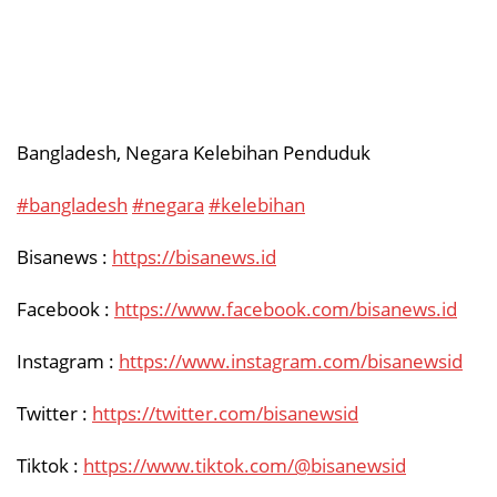
Bangladesh, Negara Kelebihan Penduduk
#bangladesh
#negara
#kelebihan
Bisanews :
https://bisanews.id
Facebook :
https://www.facebook.com/bisanews.id
Instagram :
https://www.instagram.com/bisanewsid
Twitter :
https://twitter.com/bisanewsid
Tiktok :
https://www.tiktok.com/@bisanewsid