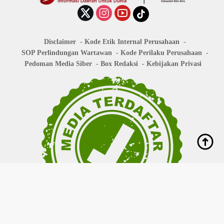
Disclaimer
Kode Etik Internal Perusahaan
SOP Perlindungan Wartawan
Kode Perilaku Perusahaan
Pedoman Media Siber
Box Redaksi
Kebijakan Privasi