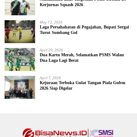
Kerjurnas Squash 2026
May 13, 2026
Laga Persahabatan di Pegajahan, Bupati Sergai
Turut Sumbang Gol
April 20, 2026
Dua Kartu Merah, Selamatkan PSMS Walau
Dua Laga Lagi Berat
April 7, 2026
Kejuraan Terbuka Gulat Tangan Piala Gubsu
2026 Siap Digelar