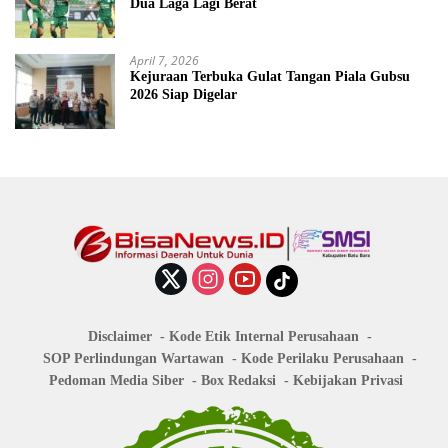
Dua Laga Lagi Berat
April 7, 2026
Kejuraan Terbuka Gulat Tangan Piala Gubsu
2026 Siap Digelar
Disclaimer
Kode Etik Internal Perusahaan
SOP Perlindungan Wartawan
Kode Perilaku Perusahaan
Pedoman Media Siber
Box Redaksi
Kebijakan Privasi