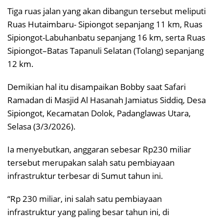
Tiga ruas jalan yang akan dibangun tersebut meliputi
Ruas Hutaimbaru- Sipiongot sepanjang 11 km, Ruas
Sipiongot-Labuhanbatu sepanjang 16 km, serta Ruas
Sipiongot–Batas Tapanuli Selatan (Tolang) sepanjang
12 km.
Demikian hal itu disampaikan Bobby saat Safari
Ramadan di Masjid Al Hasanah Jamiatus Siddiq, Desa
Sipiongot, Kecamatan Dolok, Padanglawas Utara,
Selasa (3/3/2026).
Ia menyebutkan, anggaran sebesar Rp230 miliar
tersebut merupakan salah satu pembiayaan
infrastruktur terbesar di Sumut tahun ini.
“Rp 230 miliar, ini salah satu pembiayaan
infrastruktur yang paling besar tahun ini, di