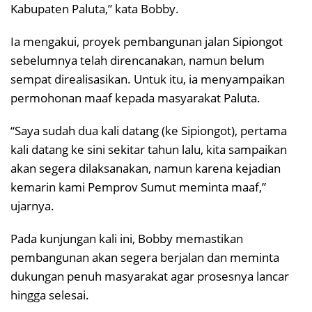
Kabupaten Paluta,” kata Bobby.
Ia mengakui, proyek pembangunan jalan Sipiongot
sebelumnya telah direncanakan, namun belum
sempat direalisasikan. Untuk itu, ia menyampaikan
permohonan maaf kepada masyarakat Paluta.
“Saya sudah dua kali datang (ke Sipiongot), pertama
kali datang ke sini sekitar tahun lalu, kita sampaikan
akan segera dilaksanakan, namun karena kejadian
kemarin kami Pemprov Sumut meminta maaf,”
ujarnya.
Pada kunjungan kali ini, Bobby memastikan
pembangunan akan segera berjalan dan meminta
dukungan penuh masyarakat agar prosesnya lancar
hingga selesai.