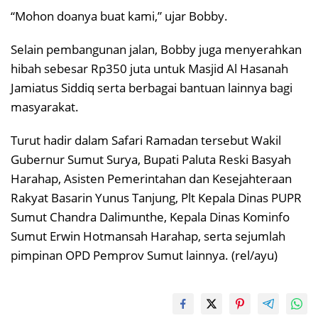
“Mohon doanya buat kami,” ujar Bobby.
Selain pembangunan jalan, Bobby juga menyerahkan
hibah sebesar Rp350 juta untuk Masjid Al Hasanah
Jamiatus Siddiq serta berbagai bantuan lainnya bagi
masyarakat.
Turut hadir dalam Safari Ramadan tersebut Wakil
Gubernur Sumut Surya, Bupati Paluta Reski Basyah
Harahap, Asisten Pemerintahan dan Kesejahteraan
Rakyat Basarin Yunus Tanjung, Plt Kepala Dinas PUPR
Sumut Chandra Dalimunthe, Kepala Dinas Kominfo
Sumut Erwin Hotmansah Harahap, serta sejumlah
pimpinan OPD Pemprov Sumut lainnya. (rel/ayu)