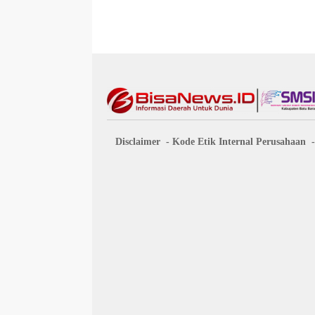
Disclaimer
Kode Etik Internal Perusahaan