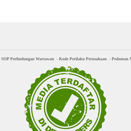
SOP Perlindungan Wartawan
Kode Perilaku Perusahaan
Pedoman M