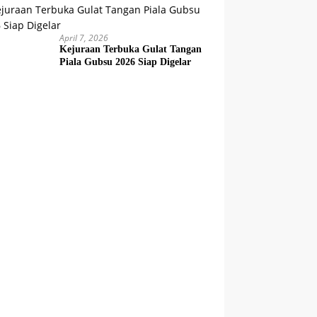
April 7, 2026
Kejuraan Terbuka Gulat Tangan
Piala Gubsu 2026 Siap Digelar