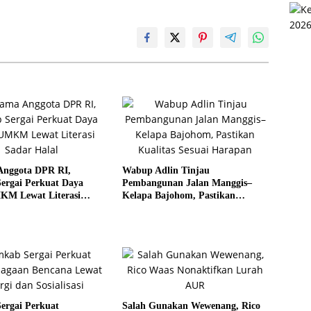
Anggota DPR RI,
Wabup Adlin Tinjau
ergai Perkuat Daya
Pembangunan Jalan Manggis–
KM Lewat Literasi
Kelapa Bajohom, Pastikan
al
Kualitas Sesuai Harapan
ergai Perkuat
Salah Gunakan Wewenang, Rico