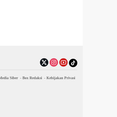
edia Siber
Box Redaksi
Kebijakan Privasi