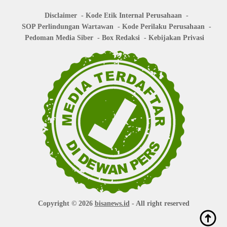
Disclaimer
Kode Etik Internal Perusahaan
SOP Perlindungan Wartawan
Kode Perilaku Perusahaan
Pedoman Media Siber
Box Redaksi
Kebijakan Privasi
Copyright © 2026
bisanews.id
- All right reserved