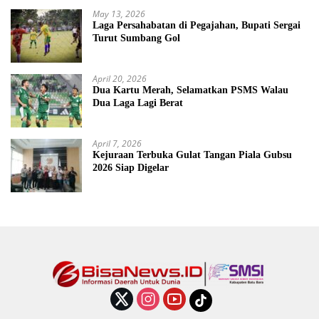
May 13, 2026
Laga Persahabatan di Pegajahan, Bupati Sergai
Turut Sumbang Gol
April 20, 2026
Dua Kartu Merah, Selamatkan PSMS Walau
Dua Laga Lagi Berat
April 7, 2026
Kejuraan Terbuka Gulat Tangan Piala Gubsu
2026 Siap Digelar