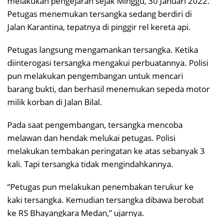
melakukan pengejaran sejak Minggu, 30 Januari 2022.
Petugas menemukan tersangka sedang berdiri di
Jalan Karantina, tepatnya di pinggir rel kereta api.
Petugas langsung mengamankan tersangka. Ketika
diinterogasi tersangka mengakui perbuatannya. Polisi
pun melakukan pengembangan untuk mencari
barang bukti, dan berhasil menemukan sepeda motor
milik korban di Jalan Bilal.
Pada saat pengembangan, tersangka mencoba
melawan dan hendak melukai petugas. Polisi
melakukan tembakan peringatan ke atas sebanyak 3
kali. Tapi tersangka tidak mengindahkannya.
“Petugas pun melakukan penembakan terukur ke
kaki tersangka. Kemudian tersangka dibawa berobat
ke RS Bhayangkara Medan,” ujarnya.