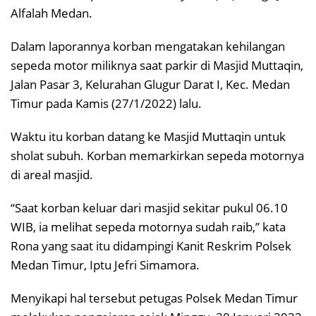
Alfalah Medan.
Dalam laporannya korban mengatakan kehilangan
sepeda motor miliknya saat parkir di Masjid Muttaqin,
Jalan Pasar 3, Kelurahan Glugur Darat I, Kec. Medan
Timur pada Kamis (27/1/2022) lalu.
Waktu itu korban datang ke Masjid Muttaqin untuk
sholat subuh. Korban memarkirkan sepeda motornya
di areal masjid.
“Saat korban keluar dari masjid sekitar pukul 06.10
WIB, ia melihat sepeda motornya sudah raib,” kata
Rona yang saat itu didampingi Kanit Reskrim Polsek
Medan Timur, Iptu Jefri Simamora.
Menyikapi hal tersebut petugas Polsek Medan Timur