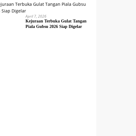
April 7, 2026
Kejuraan Terbuka Gulat Tangan
Piala Gubsu 2026 Siap Digelar