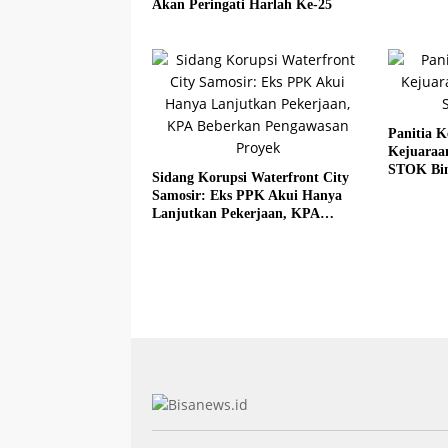
Akan Peringati Harlah Ke-25
Panitia K
Kejuaraa
STOK Bi
Sidang Korupsi Waterfront City
Samosir: Eks PPK Akui Hanya
Lanjutkan Pekerjaan, KPA
Beberkan Pengawasan Proyek