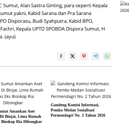
 Sumut, Alan Sastra Ginting, para seperti Kepala
Sumut yakni, Kabid Sarana dan Pra Sarana
PPO Disporasu, Budi Syahputra, Kabid BPO,
Fachri, Kepala UPTD SPOBDA Dispora Sumut, H
. (ayu)
Gandeng Komisi Informasi,
Pemko Medan Sosialisasi
umut Amankan Aset
Permendagri No. 2 Tahun 2026
Di Binjai, Lima Rumah
 Bioskop Ria Dibongkar