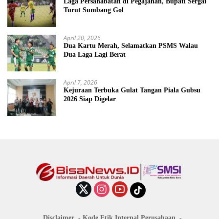
Laga Persahabatan di Pegajahan, Bupati Sergai
Turut Sumbang Gol
April 20, 2026
Dua Kartu Merah, Selamatkan PSMS Walau
Dua Laga Lagi Berat
April 7, 2026
Kejuraan Terbuka Gulat Tangan Piala Gubsu
2026 Siap Digelar
Disclaimer
Kode Etik Internal Perusahaan