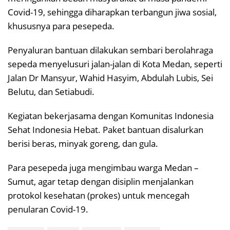
Covid-19, sehingga diharapkan terbangun jiwa sosial,
khususnya para pesepeda.
Penyaluran bantuan dilakukan sembari berolahraga
sepeda menyelusuri jalan-jalan di Kota Medan, seperti
Jalan Dr Mansyur, Wahid Hasyim, Abdulah Lubis, Sei
Belutu, dan Setiabudi.
Kegiatan bekerjasama dengan Komunitas Indonesia
Sehat Indonesia Hebat. Paket bantuan disalurkan
berisi beras, minyak goreng, dan gula.
Para pesepeda juga mengimbau warga Medan –
Sumut, agar tetap dengan disiplin menjalankan
protokol kesehatan (prokes) untuk mencegah
penularan Covid-19.