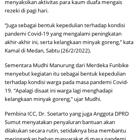
menyaksikan aktivitas para kaum duafa mengais
rezeki di pagi hari.
“Juga sebagai bentuk kepedulian terhadap kondisi
pandemi Covid-19 yang mengalami peningkatan
akhir-akhir ini, serta kelangkaan minyak goreng,” kata
Kamal di Medan, Sabtu (26/2/2022).
Sementara Mudhi Manurung dari Merdeka Funbike
menyebut kegiatan itu sebagai bentuk kepedulian
terhadap kondisi warga pada masa pandemi Covid-
19. “Apalagi disaat ini warga lagi menghadapi
kelangkaan minyak goreng,” ujar Mudhi.
Pembina ICC, Dr. Soetarto yang juga Anggota DPRD
Sumut menyatakan penyaluran bantuan akan
dilakukan secara rutin, setidaknya bisa membantu
meringankan beban masyarakat di masa pandemi