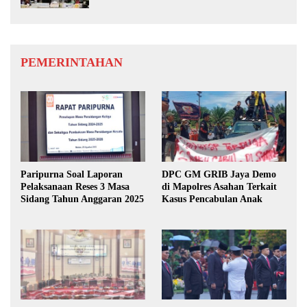
PEMERINTAHAN
Paripurna Soal Laporan
DPC GM GRIB Jaya Demo
Pelaksanaan Reses 3 Masa
di Mapolres Asahan Terkait
Sidang Tahun Anggaran 2025
Kasus Pencabulan Anak