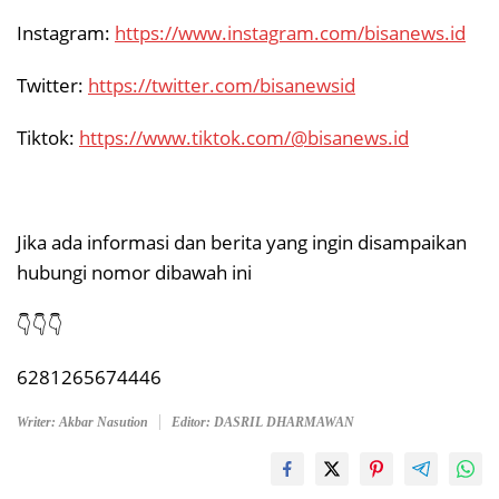
Instagram:
https://www.instagram.com/bisanews.id
Twitter:
https://twitter.com/bisanewsid
Tiktok:
https://www.tiktok.com/@bisanews.id
Jika ada informasi dan berita yang ingin disampaikan
hubungi nomor dibawah ini
👇👇👇
6281265674446
Writer: Akbar Nasution
Editor: DASRIL DHARMAWAN