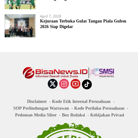
April 7, 2026
Kejuraan Terbuka Gulat Tangan Piala Gubsu
2026 Siap Digelar
Disclaimer
Kode Etik Internal Perusahaan
SOP Perlindungan Wartawan
Kode Perilaku Perusahaan
Pedoman Media Siber
Box Redaksi
Kebijakan Privasi