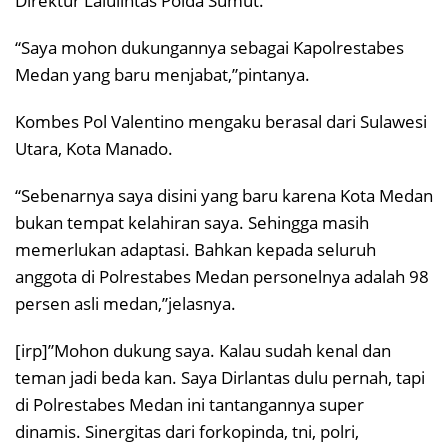
Direktur Lalulintas Polda Sumut.
“Saya mohon dukungannya sebagai Kapolrestabes
Medan yang baru menjabat,”pintanya.
Kombes Pol Valentino mengaku berasal dari Sulawesi
Utara, Kota Manado.
“Sebenarnya saya disini yang baru karena Kota Medan
bukan tempat kelahiran saya. Sehingga masih
memerlukan adaptasi. Bahkan kepada seluruh
anggota di Polrestabes Medan personelnya adalah 98
persen asli medan,”jelasnya.
[irp]”Mohon dukung saya. Kalau sudah kenal dan
teman jadi beda kan. Saya Dirlantas dulu pernah, tapi
di Polrestabes Medan ini tantangannya super
dinamis. Sinergitas dari forkopinda, tni, polri,