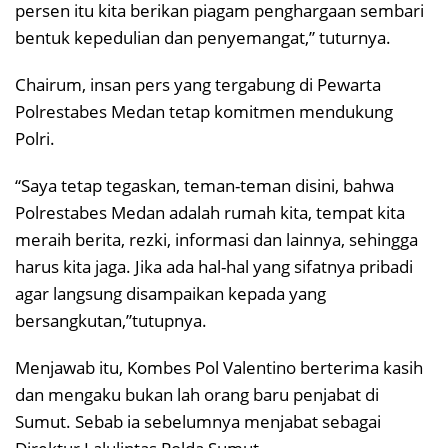
persen itu kita berikan piagam penghargaan sembari
bentuk kepedulian dan penyemangat,” tuturnya.
Chairum, insan pers yang tergabung di Pewarta
Polrestabes Medan tetap komitmen mendukung
Polri.
“Saya tetap tegaskan, teman-teman disini, bahwa
Polrestabes Medan adalah rumah kita, tempat kita
meraih berita, rezki, informasi dan lainnya, sehingga
harus kita jaga. Jika ada hal-hal yang sifatnya pribadi
agar langsung disampaikan kepada yang
bersangkutan,”tutupnya.
Menjawab itu, Kombes Pol Valentino berterima kasih
dan mengaku bukan lah orang baru penjabat di
Sumut. Sebab ia sebelumnya menjabat sebagai