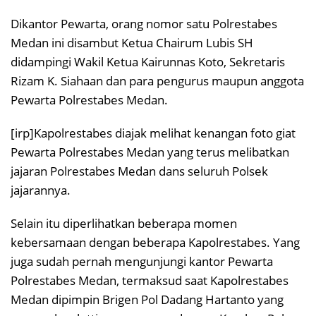
Dikantor Pewarta, orang nomor satu Polrestabes
Medan ini disambut Ketua Chairum Lubis SH
didampingi Wakil Ketua Kairunnas Koto, Sekretaris
Rizam K. Siahaan dan para pengurus maupun anggota
Pewarta Polrestabes Medan.
[irp]Kapolrestabes diajak melihat kenangan foto giat
Pewarta Polrestabes Medan yang terus melibatkan
jajaran Polrestabes Medan dans seluruh Polsek
jajarannya.
Selain itu diperlihatkan beberapa momen
kebersamaan dengan beberapa Kapolrestabes. Yang
juga sudah pernah mengunjungi kantor Pewarta
Polrestabes Medan, termaksud saat Kapolrestabes
Medan dipimpin Brigen Pol Dadang Hartanto yang