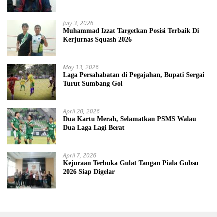
July 3, 2026
Muhammad Izzat Targetkan Posisi Terbaik Di
Kerjurnas Squash 2026
May 13, 2026
Laga Persahabatan di Pegajahan, Bupati Sergai
Turut Sumbang Gol
April 20, 2026
Dua Kartu Merah, Selamatkan PSMS Walau
Dua Laga Lagi Berat
April 7, 2026
Kejuraan Terbuka Gulat Tangan Piala Gubsu
2026 Siap Digelar