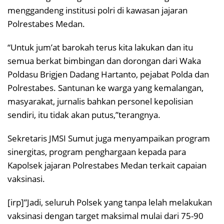
menggandeng institusi polri di kawasan jajaran
Polrestabes Medan.
“Untuk jum’at barokah terus kita lakukan dan itu
semua berkat bimbingan dan dorongan dari Waka
Poldasu Brigjen Dadang Hartanto, pejabat Polda dan
Polrestabes. Santunan ke warga yang kemalangan,
masyarakat, jurnalis bahkan personel kepolisian
sendiri, itu tidak akan putus,”terangnya.
Sekretaris JMSI Sumut juga menyampaikan program
sinergitas, program penghargaan kepada para
Kapolsek jajaran Polrestabes Medan terkait capaian
vaksinasi.
[irp]”Jadi, seluruh Polsek yang tanpa lelah melakukan
vaksinasi dengan target maksimal mulai dari 75-90