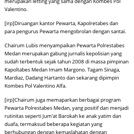
merupakan letting yang sama dengan Kombes Pol
Valentino.
[irp]Diruangan kantor Pewarta, Kapolretabes dan
para pengurus Pewarta mengobrolan dengan santai.
Chairum Lubis menyampaikan Pewarta Polrestabes
Medan merupakan gabung jurnalis kepolisian yang
sudah terbentuk sejak tahun 2008 di massa pimpinan
Kapoltabes Medan Imam Margono. Tagam Sinaga,
Mardiaz, Dadang Hartanto dan sekarang dipimpin
Kombes Pol Valentino Alfa.
[irp]Chairum juga memaparkan berbagai program
Pewarta Polrestabes Medan, yang positif dan menjadi
rutinitas seperti Jum’at Barokah ke anak yatim dan
duafa, termaksud beberapa kegiatan yang
berhubungan dengan kemaslahatan dengan