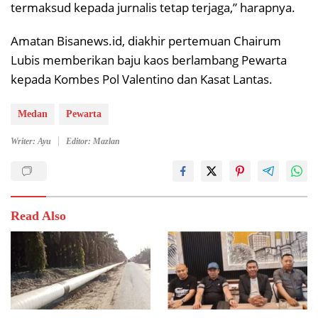
termaksud kepada jurnalis tetap terjaga,” harapnya.
Amatan Bisanews.id, diakhir pertemuan Chairum
Lubis memberikan baju kaos berlambang Pewarta
kepada Kombes Pol Valentino dan Kasat Lantas.
Medan
Pewarta
Writer: Ayu
Editor: Mazlan
Read Also