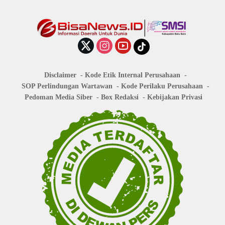
Disclaimer
Kode Etik Internal Perusahaan
SOP Perlindungan Wartawan
Kode Perilaku Perusahaan
Pedoman Media Siber
Box Redaksi
Kebijakan Privasi