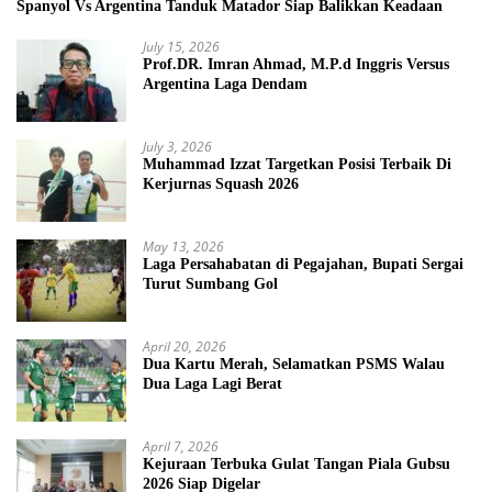
Spanyol Vs Argentina Tanduk Matador Siap Balikkan Keadaan
July 15, 2026
Prof.DR. Imran Ahmad, M.P.d Inggris Versus
Argentina Laga Dendam
July 3, 2026
Muhammad Izzat Targetkan Posisi Terbaik Di
Kerjurnas Squash 2026
May 13, 2026
Laga Persahabatan di Pegajahan, Bupati Sergai
Turut Sumbang Gol
April 20, 2026
Dua Kartu Merah, Selamatkan PSMS Walau
Dua Laga Lagi Berat
April 7, 2026
Kejuraan Terbuka Gulat Tangan Piala Gubsu
2026 Siap Digelar