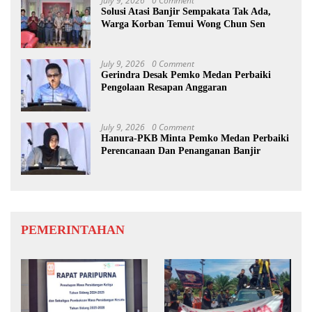
July 9, 2026
0 Comment
Solusi Atasi Banjir Sempakata Tak Ada,
Warga Korban Temui Wong Chun Sen
July 9, 2026
0 Comment
Gerindra Desak Pemko Medan Perbaiki
Pengolaan Resapan Anggaran
July 9, 2026
0 Comment
Hanura-PKB Minta Pemko Medan Perbaiki
Perencanaan Dan Penanganan Banjir
PEMERINTAHAN