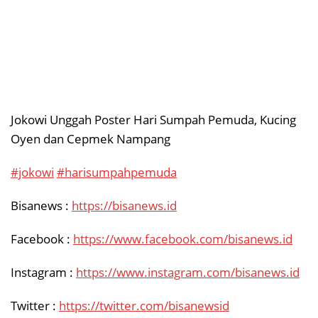
Jokowi Unggah Poster Hari Sumpah Pemuda, Kucing
Oyen dan Cepmek Nampang
#jokowi
#harisumpahpemuda
Bisanews :
https://bisanews.id
Facebook :
https://www.facebook.com/bisanews.id
Instagram :
https://www.instagram.com/bisanews.id
Twitter :
https://twitter.com/bisanewsid