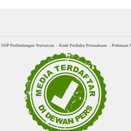
SOP Perlindungan Wartawan
Kode Perilaku Perusahaan
Pedoman M