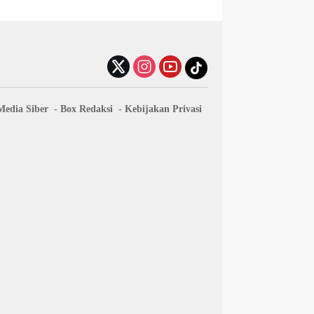
edia Siber
Box Redaksi
Kebijakan Privasi