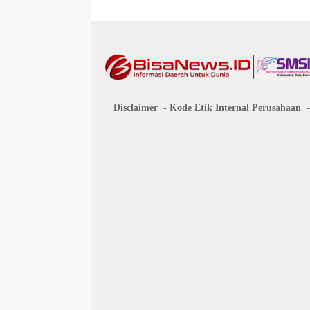
Disclaimer
Kode Etik Internal Perusahaan