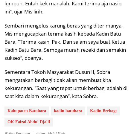
lumpuh. Entah kek manalah. Kami terima aja nasib
ini”, ujar Mis lirih.
Sembari mengelus karung beras yang diterimanya,
Mis mengucapkan terima kasih kepada Kadin Batu
Bara. “Terima kasih, Pak. Dan salam saya buat Ketua
Kadin Batu Bara. Semoga murah rezeki dan semakin
sukses”, doanya.
Sementara Tokoh Masyarakat Dusun II, Sobra
mengatakan berbagi tidak akan membuat kita
kekurangan. “Saat yang tepat untuk berbagi adalah di
saat kita dalam kekurangan”, kata Sobra.
Kabupaten Batubara
kadin batubara
Kadin Berbagi
OK Faizal Abdul Djalil
Writer: Purnomo
Editor: Abdul Muis