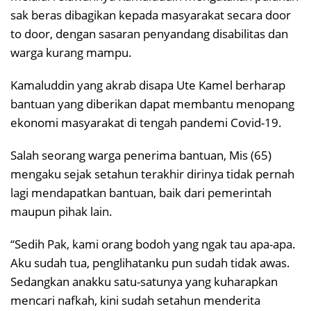
sak beras dibagikan kepada masyarakat secara door
to door, dengan sasaran penyandang disabilitas dan
warga kurang mampu.
Kamaluddin yang akrab disapa Ute Kamel berharap
bantuan yang diberikan dapat membantu menopang
ekonomi masyarakat di tengah pandemi Covid-19.
Salah seorang warga penerima bantuan, Mis (65)
mengaku sejak setahun terakhir dirinya tidak pernah
lagi mendapatkan bantuan, baik dari pemerintah
maupun pihak lain.
“Sedih Pak, kami orang bodoh yang ngak tau apa-apa.
Aku sudah tua, penglihatanku pun sudah tidak awas.
Sedangkan anakku satu-satunya yang kuharapkan
mencari nafkah, kini sudah setahun menderita