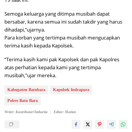
Semoga keluarga yang ditimpa musibah dapat
bersabar, karena semua ini sudah takdir yang harus
dihadapi,”ujarnya.
Para korban yang tertimpa musibah mengucapkan
terima kasih kepada Kapolsek.
“Terima kasih kami pak Kapolsek dan pak Kapolres
atas perhatian kepada kami yang tertimpa
musibah,”ujar mereka.
Kabupaten Batubara
Kapolsek Indrapura
Polres Batu Bara
Writer: Kontributor/Ambarita
Editor: Mazlan