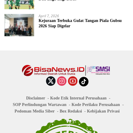
April 7, 2026
Kejuraan Terbuka Gulat Tangan Piala Gubsu
2026 Siap Digelar
Disclaimer
Kode Etik Internal Perusahaan
SOP Perlindungan Wartawan
Kode Perilaku Perusahaan
Pedoman Media Siber
Box Redaksi
Kebijakan Privasi