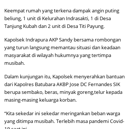
Keempat rumah yang terkena dampak angin puting
beliung, 1 unit di Kelurahan Indrasakti, 1 di Desa
Tanjung Kubah dan 2 unit di Desa Titi Payung.
Kapolsek Indrapura AKP Sandy bersama rombongan
yang turun langsung memantau situasi dan keadaan
masyarakat di wilayah hukumnya yang tertimpa
musibah.
Dalam kunjungan itu, Kapolsek menyerahkan bantuan
dari Kapolres Batubara AKBP Jose DC Fernandes SIK
berupa sembako, beras, minyak goreng,telur kepada
masing-masing keluarga korban.
“Kita sekedar ini sekedar meringankan beban warga
yang ditimpa musibah. Terlebih masa pandemi Covid-
19 saat ini.