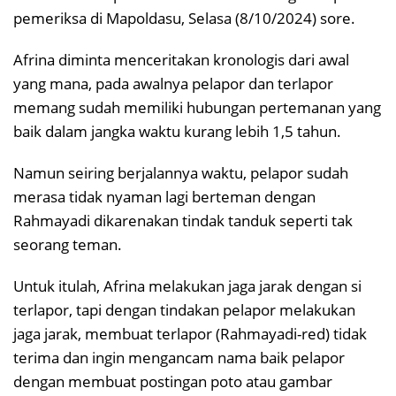
pemeriksa di Mapoldasu, Selasa (8/10/2024) sore.
Afrina diminta menceritakan kronologis dari awal
yang mana, pada awalnya pelapor dan terlapor
memang sudah memiliki hubungan pertemanan yang
baik dalam jangka waktu kurang lebih 1,5 tahun.
Namun seiring berjalannya waktu, pelapor sudah
merasa tidak nyaman lagi berteman dengan
Rahmayadi dikarenakan tindak tanduk seperti tak
seorang teman.
Untuk itulah, Afrina melakukan jaga jarak dengan si
terlapor, tapi dengan tindakan pelapor melakukan
jaga jarak, membuat terlapor (Rahmayadi-red) tidak
terima dan ingin mengancam nama baik pelapor
dengan membuat postingan poto atau gambar