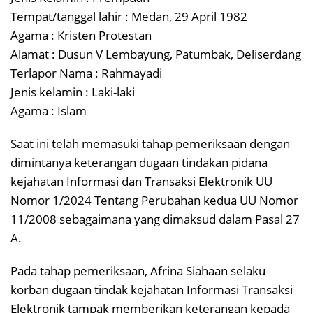
Tempat/tanggal lahir : Medan, 29 April 1982
Agama : Kristen Protestan
Alamat : Dusun V Lembayung, Patumbak, Deliserdang
Terlapor Nama : Rahmayadi
Jenis kelamin : Laki-laki
Agama : Islam
Saat ini telah memasuki tahap pemeriksaan dengan
dimintanya keterangan dugaan tindakan pidana
kejahatan Informasi dan Transaksi Elektronik UU
Nomor 1/2024 Tentang Perubahan kedua UU Nomor
11/2008 sebagaimana yang dimaksud dalam Pasal 27
A.
Pada tahap pemeriksaan, Afrina Siahaan selaku
korban dugaan tindak kejahatan Informasi Transaksi
Elektronik tampak memberikan keterangan kepada