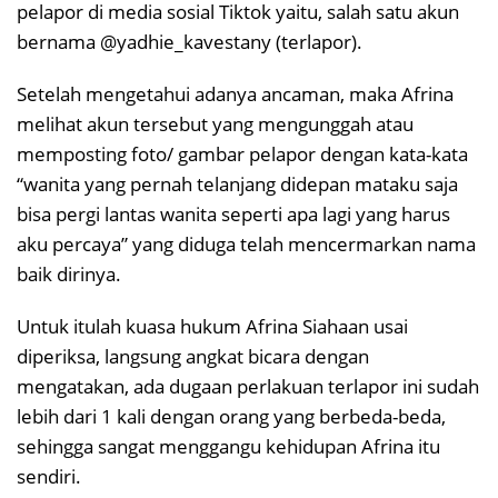
pelapor di media sosial Tiktok yaitu, salah satu akun
bernama @yadhie_kavestany (terlapor).
Setelah mengetahui adanya ancaman, maka Afrina
melihat akun tersebut yang mengunggah atau
memposting foto/ gambar pelapor dengan kata-kata
“wanita yang pernah telanjang didepan mataku saja
bisa pergi lantas wanita seperti apa lagi yang harus
aku percaya” yang diduga telah mencermarkan nama
baik dirinya.
Untuk itulah kuasa hukum Afrina Siahaan usai
diperiksa, langsung angkat bicara dengan
mengatakan, ada dugaan perlakuan terlapor ini sudah
lebih dari 1 kali dengan orang yang berbeda-beda,
sehingga sangat menggangu kehidupan Afrina itu
sendiri.