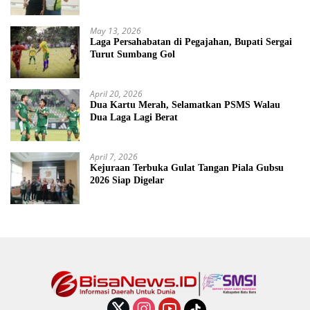
May 13, 2026
Laga Persahabatan di Pegajahan, Bupati Sergai
Turut Sumbang Gol
April 20, 2026
Dua Kartu Merah, Selamatkan PSMS Walau
Dua Laga Lagi Berat
April 7, 2026
Kejuraan Terbuka Gulat Tangan Piala Gubsu
2026 Siap Digelar