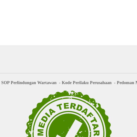
SOP Perlindungan Wartawan
Kode Perilaku Perusahaan
Pedoman M