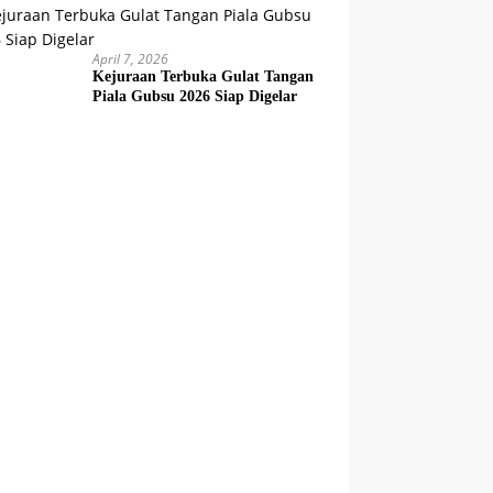
April 7, 2026
Kejuraan Terbuka Gulat Tangan
Piala Gubsu 2026 Siap Digelar