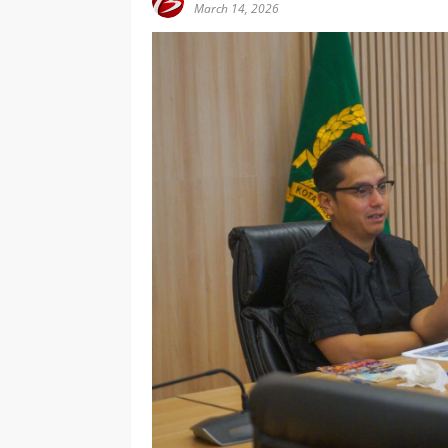
March 14, 2026