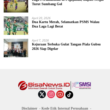
Turut Sumbang Gol
April 20, 2026
Dua Kartu Merah, Selamatkan PSMS Walau
Dua Laga Lagi Berat
April 7, 2026
Kejuraan Terbuka Gulat Tangan Piala Gubsu
2026 Siap Digelar
Disclaimer
Kode Etik Internal Perusahaan