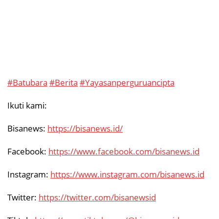
#Batubara
#Berita
#Yayasanperguruancipta
Ikuti kami:
Bisanews:
https://bisanews.id/
Facebook:
https://www.facebook.com/bisanews.id
Instagram:
https://www.instagram.com/bisanews.id
Twitter:
https://twitter.com/bisanewsid