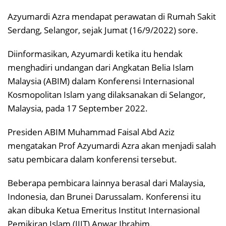
Azyumardi Azra mendapat perawatan di Rumah Sakit
Serdang, Selangor, sejak Jumat (16/9/2022) sore.
Diinformasikan, Azyumardi ketika itu hendak
menghadiri undangan dari Angkatan Belia Islam
Malaysia (ABIM) dalam Konferensi Internasional
Kosmopolitan Islam yang dilaksanakan di Selangor,
Malaysia, pada 17 September 2022.
Presiden ABIM Muhammad Faisal Abd Aziz
mengatakan Prof Azyumardi Azra akan menjadi salah
satu pembicara dalam konferensi tersebut.
Beberapa pembicara lainnya berasal dari Malaysia,
Indonesia, dan Brunei Darussalam. Konferensi itu
akan dibuka Ketua Emeritus Institut Internasional
Pemikiran Islam (IIIT) Anwar Ibrahim.