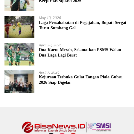
Kerjurnas Squash 2026
May 13, 2026
Laga Persahabatan di Pegajahan, Bupati Sergai
Turut Sumbang Gol
April 20, 2026
Dua Kartu Merah, Selamatkan PSMS Walau
Dua Laga Lagi Berat
April 7, 2026
Kejuraan Terbuka Gulat Tangan Piala Gubsu
2026 Siap Digelar