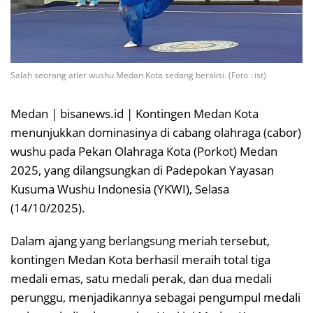
Salah seorang atler wushu Medan Kota sedang beraksi. (Foto : ist)
Medan | bisanews.id | Kontingen Medan Kota
menunjukkan dominasinya di cabang olahraga (cabor)
wushu pada Pekan Olahraga Kota (Porkot) Medan
2025, yang dilangsungkan di Padepokan Yayasan
Kusuma Wushu Indonesia (YKWI), Selasa
(14/10/2025).
Dalam ajang yang berlangsung meriah tersebut,
kontingen Medan Kota berhasil meraih total tiga
medali emas, satu medali perak, dan dua medali
perunggu, menjadikannya sebagai pengumpul medali