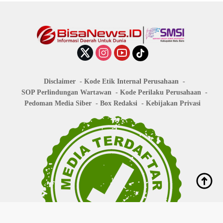
Disclaimer
Kode Etik Internal Perusahaan
SOP Perlindungan Wartawan
Kode Perilaku Perusahaan
Pedoman Media Siber
Box Redaksi
Kebijakan Privasi