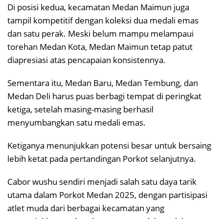
Di posisi kedua, kecamatan Medan Maimun juga
tampil kompetitif dengan koleksi dua medali emas
dan satu perak. Meski belum mampu melampaui
torehan Medan Kota, Medan Maimun tetap patut
diapresiasi atas pencapaian konsistennya.
Sementara itu, Medan Baru, Medan Tembung, dan
Medan Deli harus puas berbagi tempat di peringkat
ketiga, setelah masing-masing berhasil
menyumbangkan satu medali emas.
Ketiganya menunjukkan potensi besar untuk bersaing
lebih ketat pada pertandingan Porkot selanjutnya.
Cabor wushu sendiri menjadi salah satu daya tarik
utama dalam Porkot Medan 2025, dengan partisipasi
atlet muda dari berbagai kecamatan yang