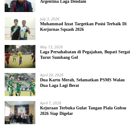
Argentina Laga Dendam
July 3, 2026
Muhammad Izzat Targetkan Posisi Terbaik Di
Kerjurnas Squash 2026
May 13, 2026
Laga Persahabatan di Pegajahan, Bupati Sergai
Turut Sumbang Gol
April 20, 2026
Dua Kartu Merah, Selamatkan PSMS Walau
Dua Laga Lagi Berat
April 7, 2026
Kejuraan Terbuka Gulat Tangan Piala Gubsu
2026 Siap Digelar