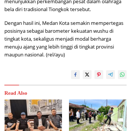
menunjukkan perkembangan pesat dalam olahraga
bela diri tradisional Tiongkok tersebut.
Dengan hasil ini, Medan Kota semakin mempertegas
posisinya sebagai barometer kekuatan wushu di
tingkat kota, sekaligus menjadi modal berharga
menuju ajang yang lebih tinggi di tingkat provinsi
maupun nasional. (rel/ayu)
Read Also