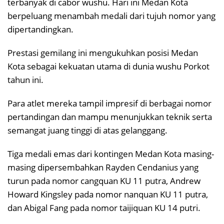
terbanyak di cabor wushu. Hari ini Medan Kota
berpeluang menambah medali dari tujuh nomor yang
dipertandingkan.
Prestasi gemilang ini mengukuhkan posisi Medan
Kota sebagai kekuatan utama di dunia wushu Porkot
tahun ini.
Para atlet mereka tampil impresif di berbagai nomor
pertandingan dan mampu menunjukkan teknik serta
semangat juang tinggi di atas gelanggang.
Tiga medali emas dari kontingen Medan Kota masing-
masing dipersembahkan Rayden Cendanius yang
turun pada nomor cangquan KU 11 putra, Andrew
Howard Kingsley pada nomor nanquan KU 11 putra,
dan Abigal Fang pada nomor taijiquan KU 14 putri.