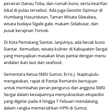
perairan Danau Toba, dan rumah kuno, serta kearifan
lokal di pulau tersebut. Ada juga Geosite Sipinsur di
Humbang Hasundutan, Taman Wisata Sibeabea,
wisata budaya Sigale-gale, makam Sidabutar, dan
pusat kerajinan Tomok.
Di Kota Pematang Siantar, lanjutnya, ada becak kuno
Siantar. Kemudian, wisata kuliner di Kabupaten Sergai
yang menyajikan masakan khas pantai dengan menu
andalan ikan laut dan seafood.
Sementara Ketua SMSI Sumut, Erris J. Napitupulu
mengatakan, rapat di Pantai Romantis bertujuan
untuk membahas peran pengurus dan anggota SMSI
Sergai dalam kesiapannya menyukseskan ekspedisi
yang digelar pada 4 hingga 7 Febuari mendatang,
dalam rangka memeriahkan HPN di Sumut.