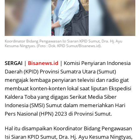
Koordinator Bidang Pengawasan Isi Siaran KPID Sumut, Dra. Hj. Ayu
Kesuma Ningtyas. (Foto : Dok. KPID Sumut/Bisanews.id).
SERGAI
|
Bisanews.id
| Komisi Penyiaran Indonesia
Daerah (KPID) Provinsi Sumatra Utara (Sumut)
mengajak lembaga penyiaran televisi dan radio giat
membuat konten-konten lokal saat liputan Ekspedisi
Kaldera Toba yang digagas Serikat Media Siber
Indonesia (SMSI) Sumut dalam memeriahkan Hari
Pers Nasional (HPN) 2023 di Provinsi Sumut.
Hal itu disampaikan Koordinator Bidang Pengawasan
Isi Siaran KPID Sumut, Dra. Hj. Ayu Kesuma Ningtyas,