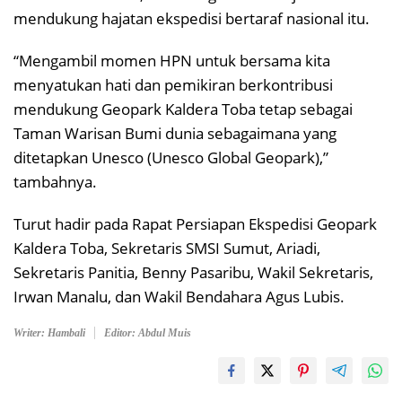
mendukung hajatan ekspedisi bertaraf nasional itu.
“Mengambil momen HPN untuk bersama kita
menyatukan hati dan pemikiran berkontribusi
mendukung Geopark Kaldera Toba tetap sebagai
Taman Warisan Bumi dunia sebagaimana yang
ditetapkan Unesco (Unesco Global Geopark),”
tambahnya.
Turut hadir pada Rapat Persiapan Ekspedisi Geopark
Kaldera Toba, Sekretaris SMSI Sumut, Ariadi,
Sekretaris Panitia, Benny Pasaribu, Wakil Sekretaris,
Irwan Manalu, dan Wakil Bendahara Agus Lubis.
Writer: Hambali
Editor: Abdul Muis