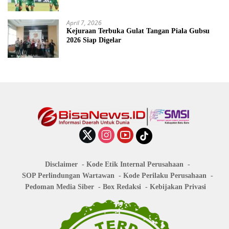
April 7, 2026
Kejuraan Terbuka Gulat Tangan Piala Gubsu
2026 Siap Digelar
Disclaimer
Kode Etik Internal Perusahaan
SOP Perlindungan Wartawan
Kode Perilaku Perusahaan
Pedoman Media Siber
Box Redaksi
Kebijakan Privasi