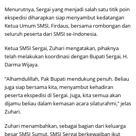
Menurutnya, Sergai yang menjadi salah satu titik poin
ekspedisi diharapkan siap menyambut kedatangan
Ketua Umum SMSI, Firdaus, bersama rombongan dan
seluruh peserta dari SMSI se-Indonesia.
Ketua SMSI Sergai, Zuhari mengatakan, pihaknya
telah melakukan koordinasi dengan Bupati Sergai, H.
Darma Wijaya.
“Alhamdulillah, Pak Bupati mendukung penuh. Beliau
juga siap bersama kita, menyambut kehadiran
peserta ekspedisi di Sergai. Juga, kita semua akan
dijamu beliau dalam kemasan acara silaturahmi,” jelas
Zuhari.
Zuhari menambahkan, sebagai bagian dari keluarga
besar SMSI Sumut, SMSI Sergai berkewajiban ikut