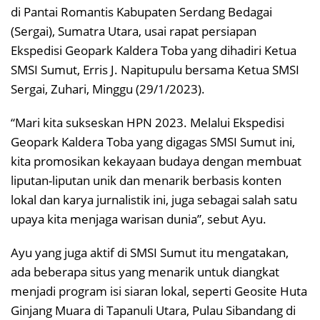
di Pantai Romantis Kabupaten Serdang Bedagai
(Sergai), Sumatra Utara, usai rapat persiapan
Ekspedisi Geopark Kaldera Toba yang dihadiri Ketua
SMSI Sumut, Erris J. Napitupulu bersama Ketua SMSI
Sergai, Zuhari, Minggu (29/1/2023).
“Mari kita sukseskan HPN 2023. Melalui Ekspedisi
Geopark Kaldera Toba yang digagas SMSI Sumut ini,
kita promosikan kekayaan budaya dengan membuat
liputan-liputan unik dan menarik berbasis konten
lokal dan karya jurnalistik ini, juga sebagai salah satu
upaya kita menjaga warisan dunia”, sebut Ayu.
Ayu yang juga aktif di SMSI Sumut itu mengatakan,
ada beberapa situs yang menarik untuk diangkat
menjadi program isi siaran lokal, seperti Geosite Huta
Ginjang Muara di Tapanuli Utara, Pulau Sibandang di