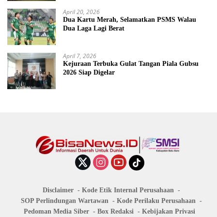
April 20, 2026
Dua Kartu Merah, Selamatkan PSMS Walau
Dua Laga Lagi Berat
April 7, 2026
Kejuraan Terbuka Gulat Tangan Piala Gubsu
2026 Siap Digelar
Disclaimer
Kode Etik Internal Perusahaan
SOP Perlindungan Wartawan
Kode Perilaku Perusahaan
Pedoman Media Siber
Box Redaksi
Kebijakan Privasi