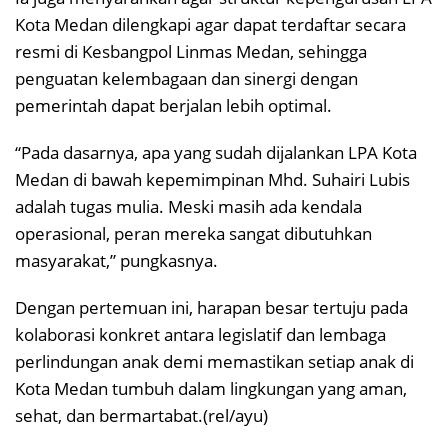
Kota Medan dilengkapi agar dapat terdaftar secara
resmi di Kesbangpol Linmas Medan, sehingga
penguatan kelembagaan dan sinergi dengan
pemerintah dapat berjalan lebih optimal.
“Pada dasarnya, apa yang sudah dijalankan LPA Kota
Medan di bawah kepemimpinan Mhd. Suhairi Lubis
adalah tugas mulia. Meski masih ada kendala
operasional, peran mereka sangat dibutuhkan
masyarakat,” pungkasnya.
Dengan pertemuan ini, harapan besar tertuju pada
kolaborasi konkret antara legislatif dan lembaga
perlindungan anak demi memastikan setiap anak di
Kota Medan tumbuh dalam lingkungan yang aman,
sehat, dan bermartabat.(rel/ayu)