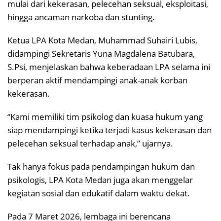
mulai dari kekerasan, pelecehan seksual, eksploitasi,
hingga ancaman narkoba dan stunting.
Ketua LPA Kota Medan, Muhammad Suhairi Lubis,
didampingi Sekretaris Yuna Magdalena Batubara,
S.Psi, menjelaskan bahwa keberadaan LPA selama ini
berperan aktif mendampingi anak-anak korban
kekerasan.
“Kami memiliki tim psikolog dan kuasa hukum yang
siap mendampingi ketika terjadi kasus kekerasan dan
pelecehan seksual terhadap anak,” ujarnya.
Tak hanya fokus pada pendampingan hukum dan
psikologis, LPA Kota Medan juga akan menggelar
kegiatan sosial dan edukatif dalam waktu dekat.
Pada 7 Maret 2026, lembaga ini berencana