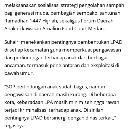
melaksanakan sosialisasi strategi pengolahan sampah
bagi generasi muda, pembagian sembako, santunan
Ramadhan 1447 Hijriah, sekaligus Forum Daerah
Anak di kawasan Amaliun Food Court Medan.
Suhairi menekankan pentingnya pembentukan LPAD
di setiap kecamatan guna memperkuat pengawasan
dan perlindungan terhadap anak dari berbagai
ancaman, termasuk penelantaran dan eksploitasi di
bawah umur.
“SOP perlindungan anak sudah bagus, namun
pengawasan di daerah masih kurang. Di beberapa
kota, keberadaan LPA masih minim sehingga rawan
terjadi kriminalisasi terhadap anak. Di sinilah
pentingnya LPAD bersinergi dengan dinas terkait,”
tegasnya.