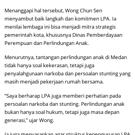
Menanggapi hal tersebut, Wong Chun Sen
menyambut baik langkah dan komitmen LPA. Ia
menilai lembaga ini bisa menjadi mitra strategis
pemerintah kota, khususnya Dinas Pemberdayaan
Perempuan dan Perlindungan Anak.
Menurutnya, tantangan perlindungan anak di Medan
tidak hanya soal kekerasan, tetapi juga
penyalahgunaan narkoba dan persoalan stunting yang
masih menjadi pekerjaan rumah bersama.
“Saya berharap LPA juga memberi perhatian pada
persoalan narkoba dan stunting. Perlindungan anak
bukan hanya soal hukum, tetapi juga masa depan
generasi,” ujar Wong.
Ia juga menyarankan agar struktur kepengurusan LPA