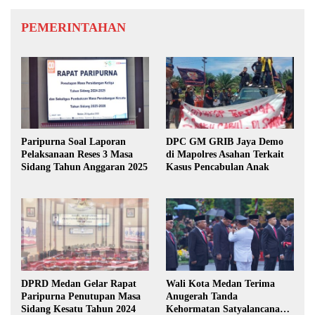
PEMERINTAHAN
Paripurna Soal Laporan
DPC GM GRIB Jaya Demo
Pelaksanaan Reses 3 Masa
di Mapolres Asahan Terkait
Sidang Tahun Anggaran 2025
Kasus Pencabulan Anak
DPRD Medan Gelar Rapat
Wali Kota Medan Terima
Paripurna Penutupan Masa
Anugerah Tanda
Sidang Kesatu Tahun 2024
Kehormatan Satyalancana