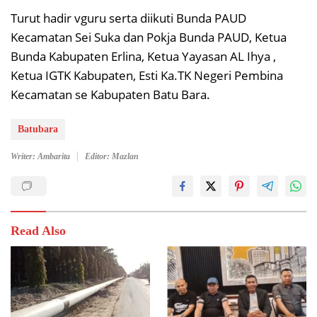
Turut hadir vguru serta diikuti Bunda PAUD
Kecamatan Sei Suka dan Pokja Bunda PAUD, Ketua
Bunda Kabupaten Erlina, Ketua Yayasan AL Ihya ,
Ketua IGTK Kabupaten, Esti Ka.TK Negeri Pembina
Kecamatan se Kabupaten Batu Bara.
Batubara
Writer: Ambarita
Editor: Mazlan
Read Also