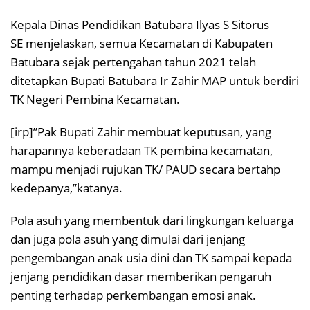
Kepala Dinas Pendidikan Batubara Ilyas S Sitorus
SE menjelaskan, semua Kecamatan di Kabupaten
Batubara sejak pertengahan tahun 2021 telah
ditetapkan Bupati Batubara Ir Zahir MAP untuk berdiri
TK Negeri Pembina Kecamatan.
[irp]”Pak Bupati Zahir membuat keputusan, yang
harapannya keberadaan TK pembina kecamatan,
mampu menjadi rujukan TK/ PAUD secara bertahp
kedepanya,”katanya.
Pola asuh yang membentuk dari lingkungan keluarga
dan juga pola asuh yang dimulai dari jenjang
pengembangan anak usia dini dan TK sampai kepada
jenjang pendidikan dasar memberikan pengaruh
penting terhadap perkembangan emosi anak.