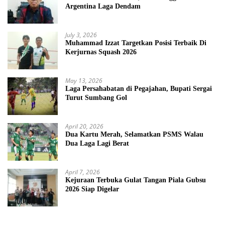
Argentina Laga Dendam
July 3, 2026
Muhammad Izzat Targetkan Posisi Terbaik Di
Kerjurnas Squash 2026
May 13, 2026
Laga Persahabatan di Pegajahan, Bupati Sergai
Turut Sumbang Gol
April 20, 2026
Dua Kartu Merah, Selamatkan PSMS Walau
Dua Laga Lagi Berat
April 7, 2026
Kejuraan Terbuka Gulat Tangan Piala Gubsu
2026 Siap Digelar