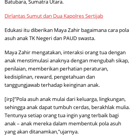
Batubara, Sumatra Utara.
Dirlantas Sumut dan Dua Kapolres Sertijab
Edukasi itu diberikan Maya Zahir bagaimana cara pola
asuh anak TK Negeri dan PAUD swasta.
Maya Zahir mengatakan, interaksi orang tua dengan
anak menstimulasi anaknya dengan mengubah sikap,
penilaian, memberikan perhatian peraturan,
kedisiplinan, reward, pengetahuan dan
tanggungjawab terhadap keinginan anak.
[irp]”Pola asuh anak mulai dari keluarga, lingkungan,
sehingga anak dapat tumbuh cerdas, berakhlak mulia.
Tentunya setiap orang tua ingin yang terbaik bagi
anak – anak mereka dalam membentuk pola asuh
yang akan ditanamkan,”ujarnya.