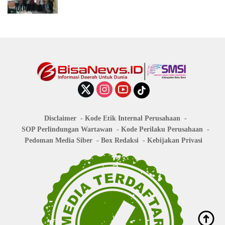
Disclaimer
Kode Etik Internal Perusahaan
SOP Perlindungan Wartawan
Kode Perilaku Perusahaan
Pedoman Media Siber
Box Redaksi
Kebijakan Privasi