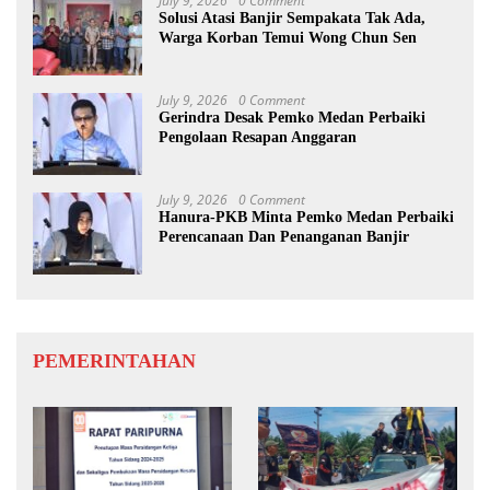
July 9, 2026
0 Comment
Solusi Atasi Banjir Sempakata Tak Ada,
Warga Korban Temui Wong Chun Sen
July 9, 2026
0 Comment
Gerindra Desak Pemko Medan Perbaiki
Pengolaan Resapan Anggaran
July 9, 2026
0 Comment
Hanura-PKB Minta Pemko Medan Perbaiki
Perencanaan Dan Penanganan Banjir
PEMERINTAHAN