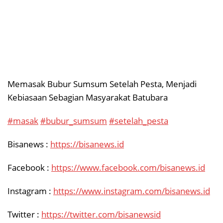
Memasak Bubur Sumsum Setelah Pesta, Menjadi
Kebiasaan Sebagian Masyarakat Batubara
#masak
#bubur_sumsum
#setelah_pesta
Bisanews :
https://bisanews.id
Facebook :
https://www.facebook.com/bisanews.id
Instagram :
https://www.instagram.com/bisanews.id
Twitter :
https://twitter.com/bisanewsid