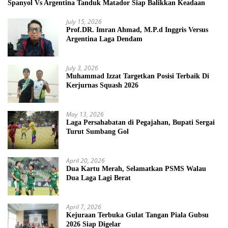
Spanyol Vs Argentina Tanduk Matador Siap Balikkan Keadaan
July 15, 2026
Prof.DR. Imran Ahmad, M.P.d Inggris Versus
Argentina Laga Dendam
July 3, 2026
Muhammad Izzat Targetkan Posisi Terbaik Di
Kerjurnas Squash 2026
May 13, 2026
Laga Persahabatan di Pegajahan, Bupati Sergai
Turut Sumbang Gol
April 20, 2026
Dua Kartu Merah, Selamatkan PSMS Walau
Dua Laga Lagi Berat
April 7, 2026
Kejuraan Terbuka Gulat Tangan Piala Gubsu
2026 Siap Digelar