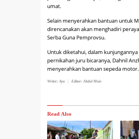
umat.
Selain menyerahkan bantuan untuk Ma
direncanakan akan menghadiri perayaa
Serba Guna Pemprovsu.
Untuk diketahui, dalam kunjungannya
pernikahan juru bicaranya, Dahnil Anz
menyerahkan bantuan sepeda motor.
Writer: Ayu
Editor: Abdul Muis
Read Also