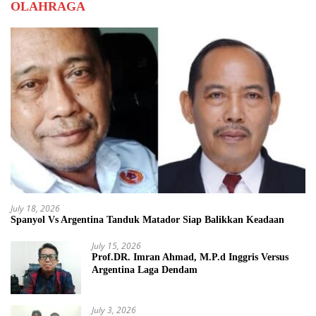
OLAHRAGA
July 18, 2026
Spanyol Vs Argentina Tanduk Matador Siap Balikkan Keadaan
July 15, 2026
Prof.DR. Imran Ahmad, M.P.d Inggris Versus
Argentina Laga Dendam
July 3, 2026