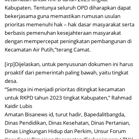
Kabupaten. Tentunya seluruh OPD diharapkan dapat
bekerjasama guna memastikan rumusan usulan
prioritas memenuhi hak – hak dasar masyarakat serta
berbasis pemenuhan kesejahteraan masyarakat
dengan mempercepat peningkatan pembangunan di
Kecamatan Air Putih,”terang Camat.
[irp]Dijelaskan, untuk penyusunan dokumen ini harus
proaktif dari pemerintah paling bawah, yaitu tingkat
desa.
“Semoga ini menjadi prioritas ditingkat kecamatan
untuk RKPD tahun 2023 tingkat Kabupaten,” Rahmad
Kaidir Lubis
Amatan Bisanews id, turut hadir, Bapedalitbangda,
Dinas Pendidikan, Dinas Kesehatan, Dinas Pertanian,
Dinas Lingkungan Hidup dan Perkim, Unsur Forum