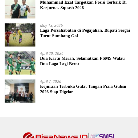
Muhammad Izzat Targetkan Posisi Terbaik Di
Kerjurnas Squash 2026
May 13, 2026
Laga Persahabatan di Pegajahan, Bupati Sergai
Turut Sumbang Gol
April 20, 2026
Dua Kartu Merah, Selamatkan PSMS Walau
Dua Laga Lagi Berat
April 7, 2026
Kejuraan Terbuka Gulat Tangan Piala Gubsu
2026 Siap Digelar