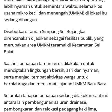
lebih nyaman untuk sementara waktu, selama kios
usaha mikro kecil dan menengah (UMKM) di lokasi itu
sedang dibangun.
Disebutkan, Taman Simpang Sei Bejangkar
direncanakan dijadikan sebagai fasilitas publik, yang
merupakan area UMKM teramai di Kecamatan Sei
Balai.
Saat ini, penataan taman terus dilakukan untuk
menciptakan lingkungan bersih, asri dan nyaman,
serta menjadi tempat aktivitas warga untuk
berolahraga dan menikmati jajanan UMKM Batu Bara.
Sejumlah tahapan penataan sedang dilakukan saat ini,
antara lain pembangunan saluran drainase,
pembongkaran dan relokasi pedagang kaki lima,