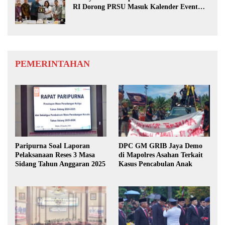
RI Dorong PRSU Masuk Kalender Event
Nasional
PEMERINTAHAN
Paripurna Soal Laporan
DPC GM GRIB Jaya Demo
Pelaksanaan Reses 3 Masa
di Mapolres Asahan Terkait
Sidang Tahun Anggaran 2025
Kasus Pencabulan Anak