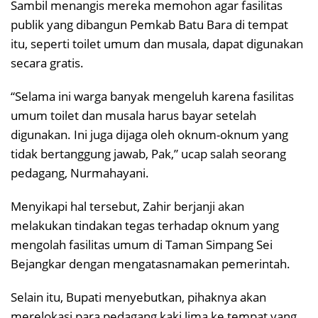
Sambil menangis mereka memohon agar fasilitas
publik yang dibangun Pemkab Batu Bara di tempat
itu, seperti toilet umum dan musala, dapat digunakan
secara gratis.
“Selama ini warga banyak mengeluh karena fasilitas
umum toilet dan musala harus bayar setelah
digunakan. Ini juga dijaga oleh oknum-oknum yang
tidak bertanggung jawab, Pak,” ucap salah seorang
pedagang, Nurmahayani.
Menyikapi hal tersebut, Zahir berjanji akan
melakukan tindakan tegas terhadap oknum yang
mengolah fasilitas umum di Taman Simpang Sei
Bejangkar dengan mengatasnamakan pemerintah.
Selain itu, Bupati menyebutkan, pihaknya akan
merelokasi para pedagang kaki lima ke tempat yang