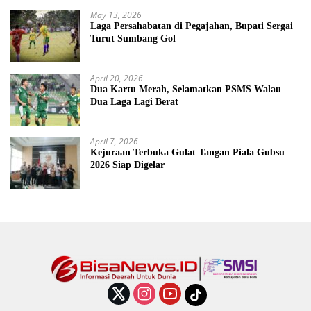
May 13, 2026
Laga Persahabatan di Pegajahan, Bupati Sergai
Turut Sumbang Gol
April 20, 2026
Dua Kartu Merah, Selamatkan PSMS Walau
Dua Laga Lagi Berat
April 7, 2026
Kejuraan Terbuka Gulat Tangan Piala Gubsu
2026 Siap Digelar