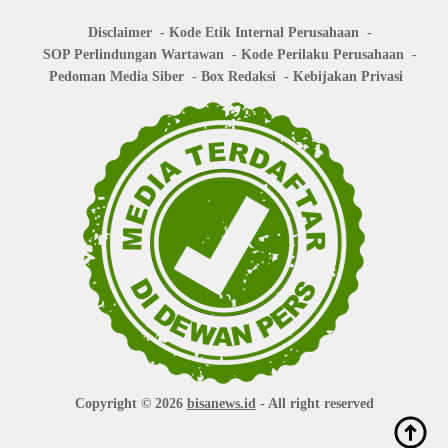
Disclaimer
Kode Etik Internal Perusahaan
SOP Perlindungan Wartawan
Kode Perilaku Perusahaan
Pedoman Media Siber
Box Redaksi
Kebijakan Privasi
Copyright © 2026
bisanews.id
- All right reserved