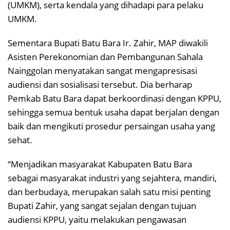
(UMKM), serta kendala yang dihadapi para pelaku
UMKM.
Sementara Bupati Batu Bara Ir. Zahir, MAP diwakili
Asisten Perekonomian dan Pembangunan Sahala
Nainggolan menyatakan sangat mengapresisasi
audiensi dan sosialisasi tersebut. Dia berharap
Pemkab Batu Bara dapat berkoordinasi dengan KPPU,
sehingga semua bentuk usaha dapat berjalan dengan
baik dan mengikuti prosedur persaingan usaha yang
sehat.
“Menjadikan masyarakat Kabupaten Batu Bara
sebagai masyarakat industri yang sejahtera, mandiri,
dan berbudaya, merupakan salah satu misi penting
Bupati Zahir, yang sangat sejalan dengan tujuan
audiensi KPPU, yaitu melakukan pengawasan