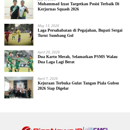
Muhammad Izzat Targetkan Posisi Terbaik Di
Kerjurnas Squash 2026
May 13, 2026
Laga Persahabatan di Pegajahan, Bupati Sergai
Turut Sumbang Gol
April 20, 2026
Dua Kartu Merah, Selamatkan PSMS Walau
Dua Laga Lagi Berat
April 7, 2026
Kejuraan Terbuka Gulat Tangan Piala Gubsu
2026 Siap Digelar