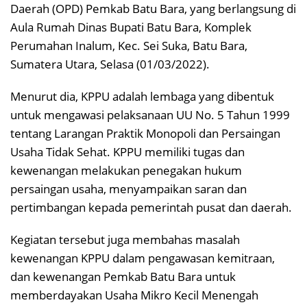
Daerah (OPD) Pemkab Batu Bara, yang berlangsung di
Aula Rumah Dinas Bupati Batu Bara, Komplek
Perumahan Inalum, Kec. Sei Suka, Batu Bara,
Sumatera Utara, Selasa (01/03/2022).
Menurut dia, KPPU adalah lembaga yang dibentuk
untuk mengawasi pelaksanaan UU No. 5 Tahun 1999
tentang Larangan Praktik Monopoli dan Persaingan
Usaha Tidak Sehat. KPPU memiliki tugas dan
kewenangan melakukan penegakan hukum
persaingan usaha, menyampaikan saran dan
pertimbangan kepada pemerintah pusat dan daerah.
Kegiatan tersebut juga membahas masalah
kewenangan KPPU dalam pengawasan kemitraan,
dan kewenangan Pemkab Batu Bara untuk
memberdayakan Usaha Mikro Kecil Menengah