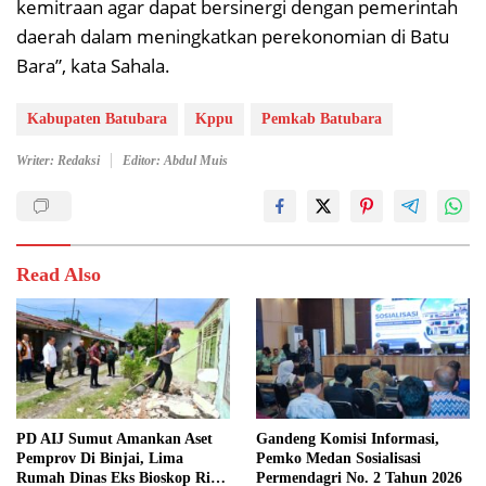
kemitraan agar dapat bersinergi dengan pemerintah
daerah dalam meningkatkan perekonomian di Batu
Bara”, kata Sahala.
Kabupaten Batubara
Kppu
Pemkab Batubara
Writer: Redaksi
Editor: Abdul Muis
Read Also
PD AIJ Sumut Amankan Aset
Gandeng Komisi Informasi,
Pemprov Di Binjai, Lima
Pemko Medan Sosialisasi
Rumah Dinas Eks Bioskop Ria
Permendagri No. 2 Tahun 2026