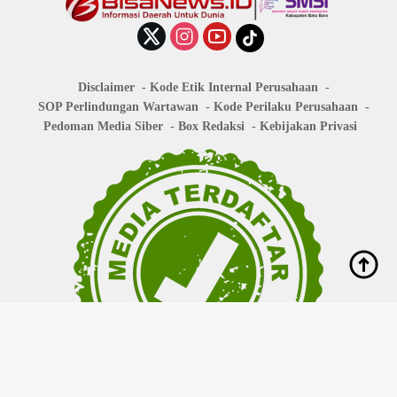
Disclaimer
Kode Etik Internal Perusahaan
SOP Perlindungan Wartawan
Kode Perilaku Perusahaan
Pedoman Media Siber
Box Redaksi
Kebijakan Privasi