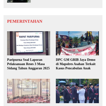
PEMERINTAHAN
Paripurna Soal Laporan
DPC GM GRIB Jaya Demo
Pelaksanaan Reses 3 Masa
di Mapolres Asahan Terkait
Sidang Tahun Anggaran 2025
Kasus Pencabulan Anak