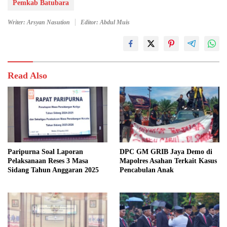
Pemkab Batubara
Writer: Arsyan Nasution
Editor: Abdul Muis
Read Also
Paripurna Soal Laporan
DPC GM GRIB Jaya Demo di
Pelaksanaan Reses 3 Masa
Mapolres Asahan Terkait Kasus
Sidang Tahun Anggaran 2025
Pencabulan Anak