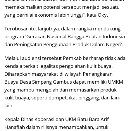
memaksimalkan potensi tersebut menjadi sesuatu
yang bernilai ekonomis lebih tinggi”, kata Oky.
Terobosan itu, lanjutnya, dalam rangka mendukung
program ‘Gerakan Nasional Bangga Buatan Indonesia
dan Peningkatan Penggunaan Produk Dalam Negeri’.
Melalui audiensi tersebut Pemkab berharap tidak ada
kendala terkait legalitas pengolahan kulit buaya.
Diharapkan masyarakat di wilayah Penangkaran
Buaya Desa Simpang Gambus dapat memiliki UMKM
yang mampu mengolah dan memasarkan produk
kulit buaya, seperti dompet, ikat pinggang, dan lain-
lain.
Kepala Dinas Koperasi dan UKM Batu Bara Arif
Hanafiah dalam rilisnya menambahkan, untuk