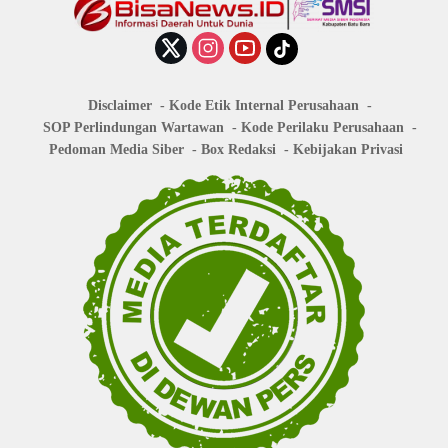
Disclaimer
Kode Etik Internal Perusahaan
SOP Perlindungan Wartawan
Kode Perilaku Perusahaan
Pedoman Media Siber
Box Redaksi
Kebijakan Privasi