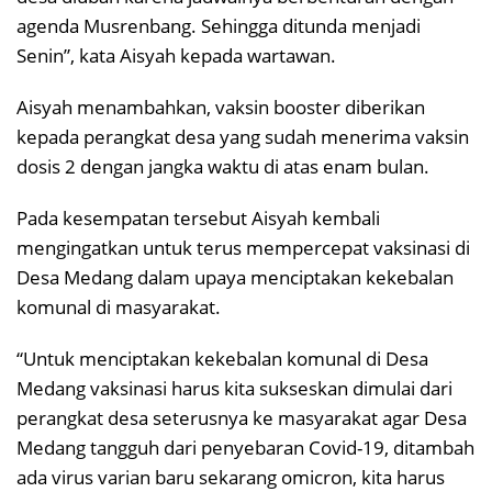
agenda Musrenbang. Sehingga ditunda menjadi
Senin”, kata Aisyah kepada wartawan.
Aisyah menambahkan, vaksin booster diberikan
kepada perangkat desa yang sudah menerima vaksin
dosis 2 dengan jangka waktu di atas enam bulan.
Pada kesempatan tersebut Aisyah kembali
mengingatkan untuk terus mempercepat vaksinasi di
Desa Medang dalam upaya menciptakan kekebalan
komunal di masyarakat.
“Untuk menciptakan kekebalan komunal di Desa
Medang vaksinasi harus kita sukseskan dimulai dari
perangkat desa seterusnya ke masyarakat agar Desa
Medang tangguh dari penyebaran Covid-19, ditambah
ada virus varian baru sekarang omicron, kita harus