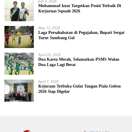
July 3, 2026
Muhammad Izzat Targetkan Posisi Terbaik Di
Kerjurnas Squash 2026
May 13, 2026
Laga Persahabatan di Pegajahan, Bupati Sergai
Turut Sumbang Gol
April 20, 2026
Dua Kartu Merah, Selamatkan PSMS Walau
Dua Laga Lagi Berat
April 7, 2026
Kejuraan Terbuka Gulat Tangan Piala Gubsu
2026 Siap Digelar