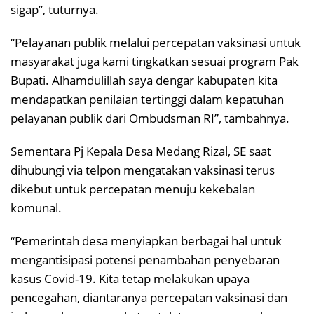
sigap”, tuturnya.
“Pelayanan publik melalui percepatan vaksinasi untuk
masyarakat juga kami tingkatkan sesuai program Pak
Bupati. Alhamdulillah saya dengar kabupaten kita
mendapatkan penilaian tertinggi dalam kepatuhan
pelayanan publik dari Ombudsman RI”, tambahnya.
Sementara Pj Kepala Desa Medang Rizal, SE saat
dihubungi via telpon mengatakan vaksinasi terus
dikebut untuk percepatan menuju kekebalan
komunal.
“Pemerintah desa menyiapkan berbagai hal untuk
mengantisipasi potensi penambahan penyebaran
kasus Covid-19. Kita tetap melakukan upaya
pencegahan, diantaranya percepatan vaksinasi dan