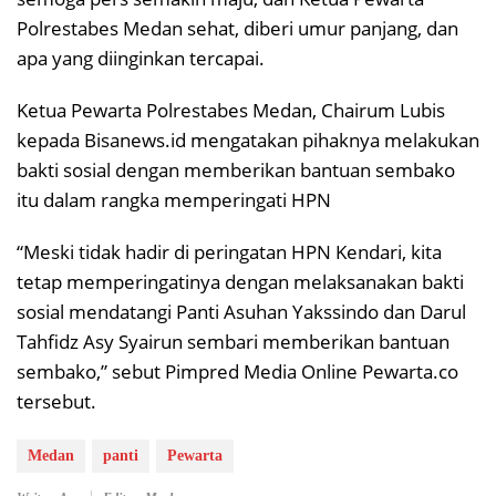
Polrestabes Medan sehat, diberi umur panjang, dan
apa yang diinginkan tercapai.
Ketua Pewarta Polrestabes Medan, Chairum Lubis
kepada Bisanews.id mengatakan pihaknya melakukan
bakti sosial dengan memberikan bantuan sembako
itu dalam rangka memperingati HPN
“Meski tidak hadir di peringatan HPN Kendari, kita
tetap memperingatinya dengan melaksanakan bakti
sosial mendatangi Panti Asuhan Yakssindo dan Darul
Tahfidz Asy Syairun sembari memberikan bantuan
sembako,” sebut Pimpred Media Online Pewarta.co
tersebut.
Medan
panti
Pewarta