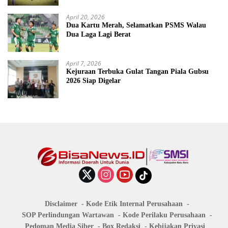
April 20, 2026
Dua Kartu Merah, Selamatkan PSMS Walau
Dua Laga Lagi Berat
April 7, 2026
Kejuraan Terbuka Gulat Tangan Piala Gubsu
2026 Siap Digelar
Disclaimer
Kode Etik Internal Perusahaan
SOP Perlindungan Wartawan
Kode Perilaku Perusahaan
Pedoman Media Siber
Box Redaksi
Kebijakan Privasi