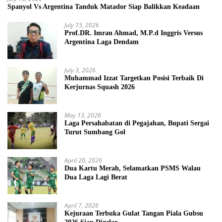
Spanyol Vs Argentina Tanduk Matador Siap Balikkan Keadaan
July 15, 2026
Prof.DR. Imran Ahmad, M.P.d Inggris Versus
Argentina Laga Dendam
July 3, 2026
Muhammad Izzat Targetkan Posisi Terbaik Di
Kerjurnas Squash 2026
May 13, 2026
Laga Persahabatan di Pegajahan, Bupati Sergai
Turut Sumbang Gol
April 20, 2026
Dua Kartu Merah, Selamatkan PSMS Walau
Dua Laga Lagi Berat
April 7, 2026
Kejuraan Terbuka Gulat Tangan Piala Gubsu