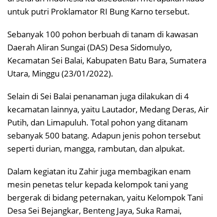
untuk putri Proklamator RI Bung Karno tersebut.
Sebanyak 100 pohon berbuah di tanam di kawasan
Daerah Aliran Sungai (DAS) Desa Sidomulyo,
Kecamatan Sei Balai, Kabupaten Batu Bara, Sumatera
Utara, Minggu (23/01/2022).
Selain di Sei Balai penanaman juga dilakukan di 4
kecamatan lainnya, yaitu Lautador, Medang Deras, Air
Putih, dan Limapuluh. Total pohon yang ditanam
sebanyak 500 batang. Adapun jenis pohon tersebut
seperti durian, mangga, rambutan, dan alpukat.
Dalam kegiatan itu Zahir juga membagikan enam
mesin penetas telur kepada kelompok tani yang
bergerak di bidang peternakan, yaitu Kelompok Tani
Desa Sei Bejangkar, Benteng Jaya, Suka Ramai,