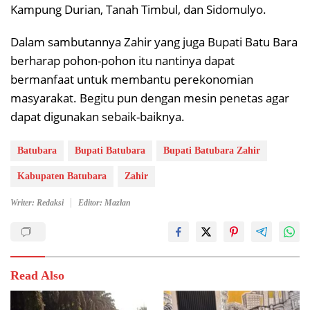
Kampung Durian, Tanah Timbul, dan Sidomulyo.
Dalam sambutannya Zahir yang juga Bupati Batu Bara
berharap pohon-pohon itu nantinya dapat
bermanfaat untuk membantu perekonomian
masyarakat. Begitu pun dengan mesin penetas agar
dapat digunakan sebaik-baiknya.
Batubara
Bupati Batubara
Bupati Batubara Zahir
Kabupaten Batubara
Zahir
Writer: Redaksi
Editor: Mazlan
Read Also