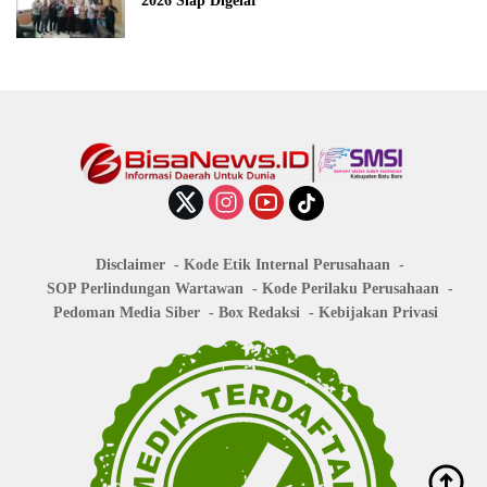
2026 Siap Digelar
Disclaimer
Kode Etik Internal Perusahaan
SOP Perlindungan Wartawan
Kode Perilaku Perusahaan
Pedoman Media Siber
Box Redaksi
Kebijakan Privasi