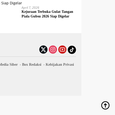
April 7, 2026
Kejuraan Terbuka Gulat Tangan
Piala Gubsu 2026 Siap Digelar
edia Siber
Box Redaksi
Kebijakan Privasi