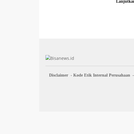
Lanjutka
Beberkan
Disclaimer
Kode Etik Internal Perusahaan