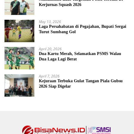
Kerjurnas Squash 2026
May 13, 2026
Laga Persahabatan di Pegajahan, Bupati Sergai
Turut Sumbang Gol
April 20, 2026
Dua Kartu Merah, Selamatkan PSMS Walau
Dua Laga Lagi Berat
April 7, 2026
Kejuraan Terbuka Gulat Tangan Piala Gubsu
2026 Siap Digelar