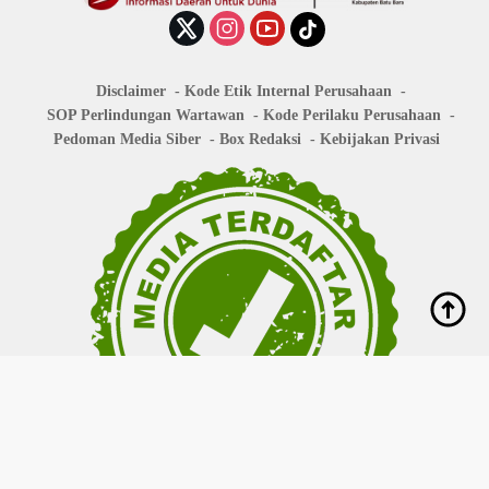
Disclaimer
Kode Etik Internal Perusahaan
SOP Perlindungan Wartawan
Kode Perilaku Perusahaan
Pedoman Media Siber
Box Redaksi
Kebijakan Privasi