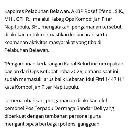
Kapolres Pelabuhan Belawan, AKBP Rosef Efendi, SIK.,
MH., CPHR., melalui Kabag Ops Kompol Jan Piter
Napitupulu, SH., mengatakan, pengamanan tersebut
dilakukan untuk memastikan kelancaran serta
keamanan aktivitas masyarakat yang tiba di
Pelabuhan Belawan.
“Pengamanan kedatangan Kapal Kelud ini merupakan
bagian dari Ops Ketupat Toba 2026, dimana saat ini
sudah memasuki arus balik Lebaran Idul Fitri 1447 H,”
kata Kompol Jan Piter Napitupulu.
Ia menambahkan, pengamanan dilakukan oleh
personel Pos Terpadu Dermaga Bandar Deli yang
diperkuat dengan tambahan personel guna
mengantisipasi berbagai potensi gangguan