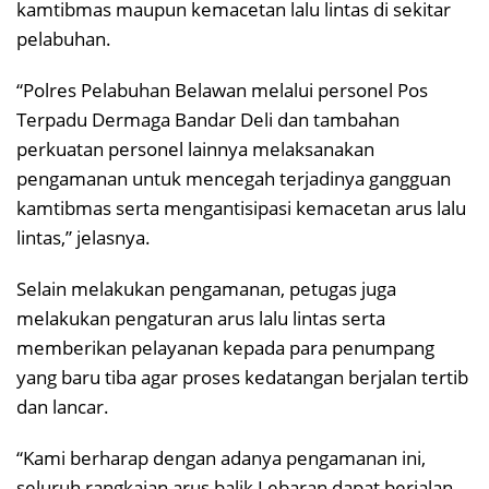
kamtibmas maupun kemacetan lalu lintas di sekitar
pelabuhan.
“Polres Pelabuhan Belawan melalui personel Pos
Terpadu Dermaga Bandar Deli dan tambahan
perkuatan personel lainnya melaksanakan
pengamanan untuk mencegah terjadinya gangguan
kamtibmas serta mengantisipasi kemacetan arus lalu
lintas,” jelasnya.
Selain melakukan pengamanan, petugas juga
melakukan pengaturan arus lalu lintas serta
memberikan pelayanan kepada para penumpang
yang baru tiba agar proses kedatangan berjalan tertib
dan lancar.
“Kami berharap dengan adanya pengamanan ini,
seluruh rangkaian arus balik Lebaran dapat berjalan