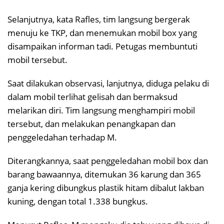
Selanjutnya, kata Rafles, tim langsung bergerak
menuju ke TKP, dan menemukan mobil box yang
disampaikan informan tadi. Petugas membuntuti
mobil tersebut.
Saat dilakukan observasi, lanjutnya, diduga pelaku di
dalam mobil terlihat gelisah dan bermaksud
melarikan diri. Tim langsung menghampiri mobil
tersebut, dan melakukan penangkapan dan
penggeledahan terhadap M.
Diterangkannya, saat penggeledahan mobil box dan
barang bawaannya, ditemukan 36 karung dan 365
ganja kering dibungkus plastik hitam dibalut lakban
kuning, dengan total 1.338 bungkus.