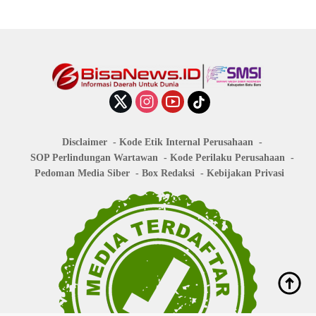
Disclaimer
Kode Etik Internal Perusahaan
SOP Perlindungan Wartawan
Kode Perilaku Perusahaan
Pedoman Media Siber
Box Redaksi
Kebijakan Privasi