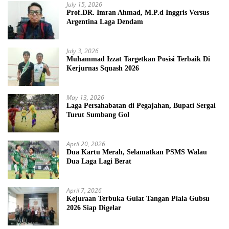
July 15, 2026
Prof.DR. Imran Ahmad, M.P.d Inggris Versus
Argentina Laga Dendam
July 3, 2026
Muhammad Izzat Targetkan Posisi Terbaik Di
Kerjurnas Squash 2026
May 13, 2026
Laga Persahabatan di Pegajahan, Bupati Sergai
Turut Sumbang Gol
April 20, 2026
Dua Kartu Merah, Selamatkan PSMS Walau
Dua Laga Lagi Berat
April 7, 2026
Kejuraan Terbuka Gulat Tangan Piala Gubsu
2026 Siap Digelar