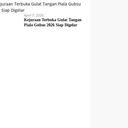
April 7, 2026
Kejuraan Terbuka Gulat Tangan
Piala Gubsu 2026 Siap Digelar