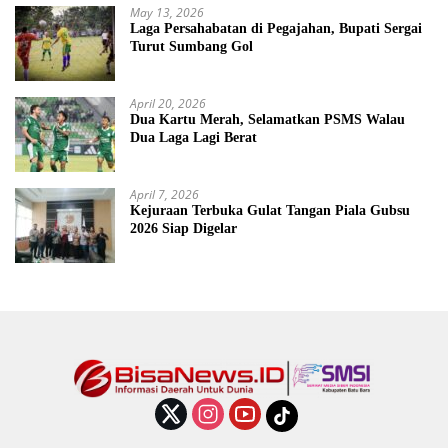
May 13, 2026
Laga Persahabatan di Pegajahan, Bupati Sergai
Turut Sumbang Gol
April 20, 2026
Dua Kartu Merah, Selamatkan PSMS Walau
Dua Laga Lagi Berat
April 7, 2026
Kejuraan Terbuka Gulat Tangan Piala Gubsu
2026 Siap Digelar