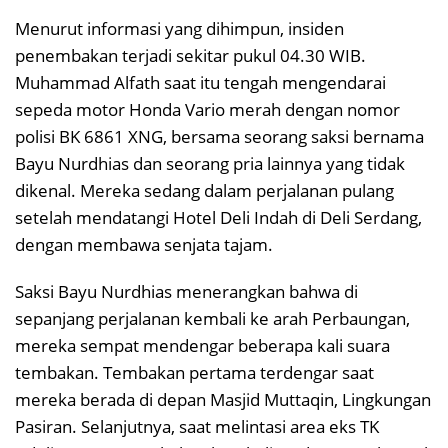
Menurut informasi yang dihimpun, insiden
penembakan terjadi sekitar pukul 04.30 WIB.
Muhammad Alfath saat itu tengah mengendarai
sepeda motor Honda Vario merah dengan nomor
polisi BK 6861 XNG, bersama seorang saksi bernama
Bayu Nurdhias dan seorang pria lainnya yang tidak
dikenal. Mereka sedang dalam perjalanan pulang
setelah mendatangi Hotel Deli Indah di Deli Serdang,
dengan membawa senjata tajam.
Saksi Bayu Nurdhias menerangkan bahwa di
sepanjang perjalanan kembali ke arah Perbaungan,
mereka sempat mendengar beberapa kali suara
tembakan. Tembakan pertama terdengar saat
mereka berada di depan Masjid Muttaqin, Lingkungan
Pasiran. Selanjutnya, saat melintasi area eks TK