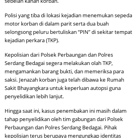
sebelah kanan korban.
Polisi yang tiba di lokasi kejadian menemukan sepeda
motor korban di dalam parit serta dua buah
selongsong peluru bertuliskan “PIN” di sekitar tempat
kejadian perkara (TKP).
Kepolisian dari Polsek Perbaungan dan Polres
Serdang Bedagai segera melakukan olah TKP,
mengamankan barang bukti, dan memeriksa para
saksi. Jenazah korban juga telah dibawa ke Rumah
Sakit Bhayangkara untuk keperluan autopsi guna
penyelidikan lebih lanjut.
Hingga saat ini, kasus penembakan ini masih dalam
tahap penyelidikan oleh tim gabungan dari Polsek
Perbaungan dan Polres Serdang Bedagai. Pihak
kepolisian terus berupaya mengungkap identitas