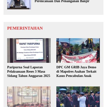
Perencanaan Dan Penanganan Banjir
PEMERINTAHAN
Paripurna Soal Laporan
DPC GM GRIB Jaya Demo
Pelaksanaan Reses 3 Masa
di Mapolres Asahan Terkait
Sidang Tahun Anggaran 2025
Kasus Pencabulan Anak