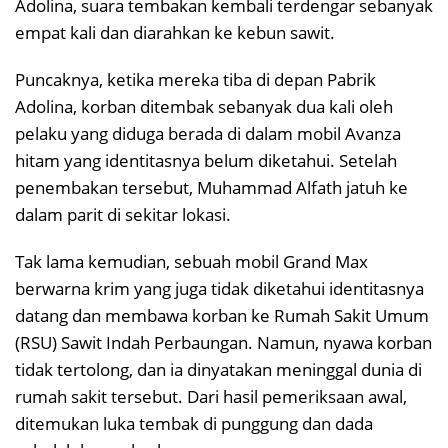
Adolina, suara tembakan kembali terdengar sebanyak
empat kali dan diarahkan ke kebun sawit.
Puncaknya, ketika mereka tiba di depan Pabrik
Adolina, korban ditembak sebanyak dua kali oleh
pelaku yang diduga berada di dalam mobil Avanza
hitam yang identitasnya belum diketahui. Setelah
penembakan tersebut, Muhammad Alfath jatuh ke
dalam parit di sekitar lokasi.
Tak lama kemudian, sebuah mobil Grand Max
berwarna krim yang juga tidak diketahui identitasnya
datang dan membawa korban ke Rumah Sakit Umum
(RSU) Sawit Indah Perbaungan. Namun, nyawa korban
tidak tertolong, dan ia dinyatakan meninggal dunia di
rumah sakit tersebut. Dari hasil pemeriksaan awal,
ditemukan luka tembak di punggung dan dada