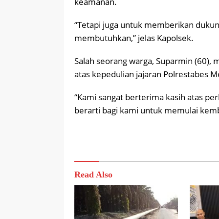
keamanan.
“Tetapi juga untuk memberikan dukun
membutuhkan,” jelas Kapolsek.
Salah seorang warga, Suparmin (60),
atas kepedulian jajaran Polrestabes 
“Kami sangat berterima kasih atas per
berarti bagi kami untuk memulai kemba
Read Also