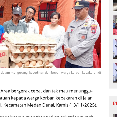
 dalam mengurangi kesedihan dan beban warga korban kebakaran di
 Area bergerak cepat dan tak mau menunggu-
uan kepada warga korban kebakaran di Jalan
P
ai, Kecamatan Medan Denai, Kamis (13/11/2025).